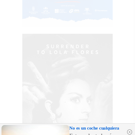
No es un coche cualquiera