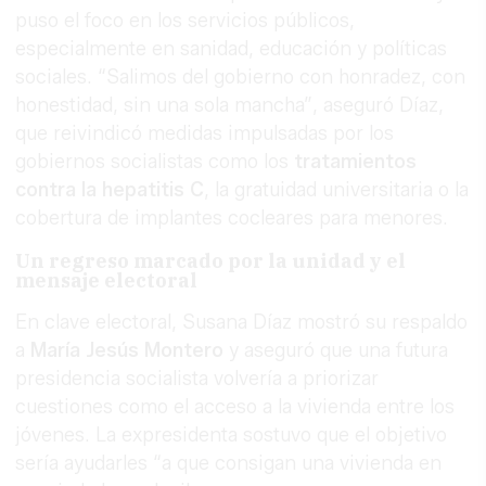
puso el foco en los servicios públicos,
especialmente en sanidad, educación y políticas
sociales. “Salimos del gobierno con honradez, con
honestidad, sin una sola mancha”, aseguró Díaz,
que reivindicó medidas impulsadas por los
gobiernos socialistas como los
tratamientos
contra la hepatitis C
, la gratuidad universitaria o la
cobertura de implantes cocleares para menores.
Un regreso marcado por la unidad y el
mensaje electoral
En clave electoral, Susana Díaz mostró su respaldo
a
María Jesús Montero
y aseguró que una futura
presidencia socialista volvería a priorizar
cuestiones como el acceso a la vivienda entre los
jóvenes. La expresidenta sostuvo que el objetivo
sería ayudarles “a que consigan una vivienda en