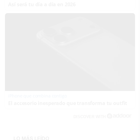
Así será tu día a día en 2026
iPhone que combina contigo
El accesorio inesperado que transforma tu outfit
DISCOVER WITH
LO MÁS LEÍDO