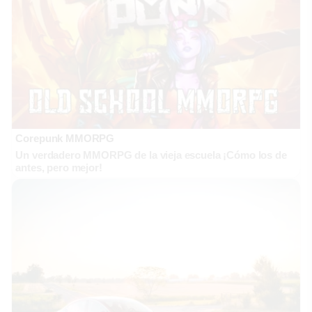
Corepunk MMORPG
Un verdadero MMORPG de la vieja escuela ¡Cómo los de
antes, pero mejor!