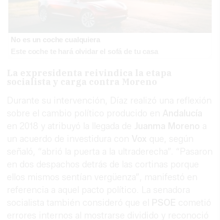
No es un coche cualquiera
Este coche te hará olvidar el sofá de tu casa
La expresidenta reivindica la etapa
socialista y carga contra Moreno
Durante su intervención, Díaz realizó una reflexión
sobre el cambio político producido en
Andalucía
en 2018 y atribuyó la llegada de
Juanma Moreno
a
un acuerdo de investidura con
Vox
que, según
señaló, “abrió la puerta a la ultraderecha”. “Pasaron
en dos despachos detrás de las cortinas porque
ellos mismos sentían vergüenza”, manifestó en
referencia a aquel pacto político. La senadora
socialista también consideró que el
PSOE
cometió
errores internos al mostrarse dividido y reconoció