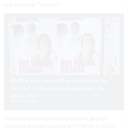
que el partido “se relajó”.
El PSOE cree que el PP está detrás de los
carteles electorales de Susana Díaz: "Es
juego sucio"
Emilio Cabrera
La expresidenta defendió además la gestión
socialista durante su etapa al frente de la Junta y