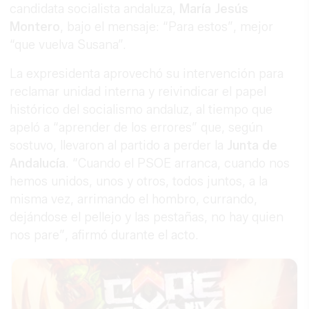
candidata socialista andaluza,
María Jesús
Montero
, bajo el mensaje: “Para estos”, mejor
“que vuelva Susana”.
La expresidenta aprovechó su intervención para
reclamar unidad interna y reivindicar el papel
histórico del socialismo andaluz, al tiempo que
apeló a “aprender de los errores” que, según
sostuvo, llevaron al partido a perder la
Junta de
Andalucía
. “Cuando el PSOE arranca, cuando nos
hemos unidos, unos y otros, todos juntos, a la
misma vez, arrimando el hombro, currando,
dejándose el pellejo y las pestañas, no hay quien
nos pare”, afirmó durante el acto.