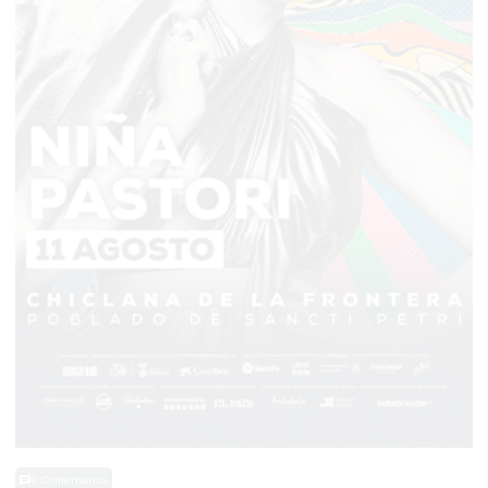
0 Comentarios