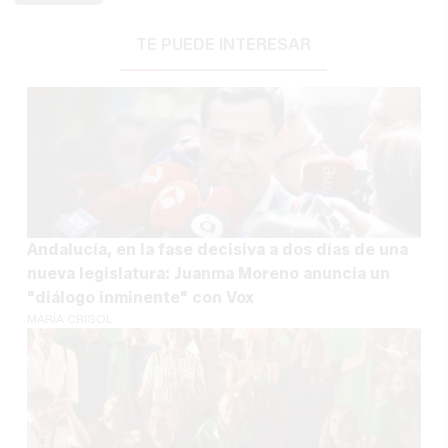
TE PUEDE INTERESAR
Andalucía, en la fase decisiva a dos días de una
nueva legislatura: Juanma Moreno anuncia un
"diálogo inminente" con Vox
MARÍA CRISOL