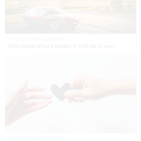
No es un coche cualquiera
Este coche te hará olvidar el sofá de tu casa
Todos lo haremos en 2026