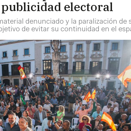
publicidad electoral
material denunciado y la paralización de 
bjetivo de evitar su continuidad en el esp