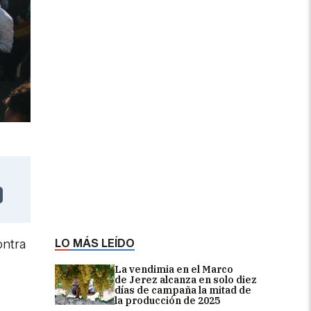
LO MÁS LEÍDO
ontra
La vendimia en el Marco
de Jerez alcanza en solo diez
días de campaña la mitad de
la producción de 2025