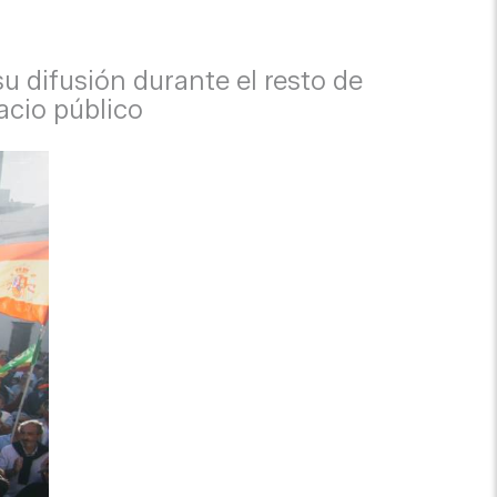
su difusión durante el resto de
acio público