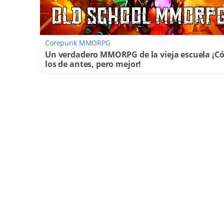
Corepunk MMORPG
Un verdadero MMORPG de la vieja escuela ¡
los de antes, pero mejor!