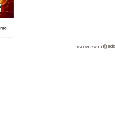
Cómo
DISCOVER WITH