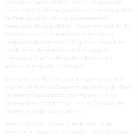
realidad socioeconómica". García ha recordado
que el actual gobierno provincial "conserva el
área
de Empleo como uno de los elementos
esenciales de su política
". Desde este ámbito, ha
insistido en que "se redoblará la atención a
programas de formación, dirigidos a mejorar las
condiciones de empleabilidad de aquellas
personas que encuentran dificultades para
acceder al mercado de trabajo".
Asimismo, en 2020 se llevará a cabo una nueva
edición del
Plan de Cooperación Local y del Plan
de Internacionalización para Pymes
que se
promueve en coordinación con las Cámaras de
Comercio, según ha anunciado.
Junto al área de Empleo, y en la tesitura de
estimular el desarrollo económico de la provincia,