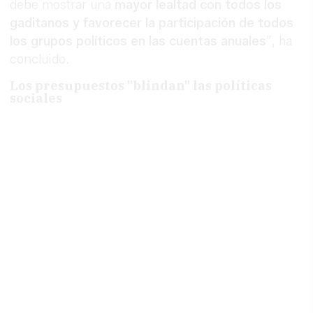
debe mostrar una
mayor lealtad con todos los
gaditanos y favorecer la participación de todos
los grupos políticos en las cuentas anuales
”, ha
concluido.
Los presupuestos "blindan" las políticas
sociales