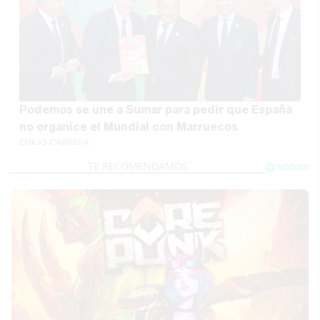
Podemos se une a Sumar para pedir que España
no organice el Mundial con Marruecos
EMILIO CABRERA