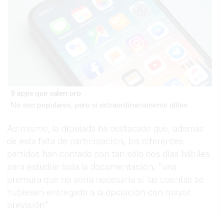
9 apps que valen oro
No son populares, pero sí extraordinariamente útiles
Asimismo, la diputada ha destacado que, además
de esta falta de participación, los diferentes
partidos han contado con tan sólo dos días hábiles
para estudiar toda la documentación, “una
premura que no sería necesaria si las cuentas se
hubiesen entregado a la oposición con mayor
previsión”.