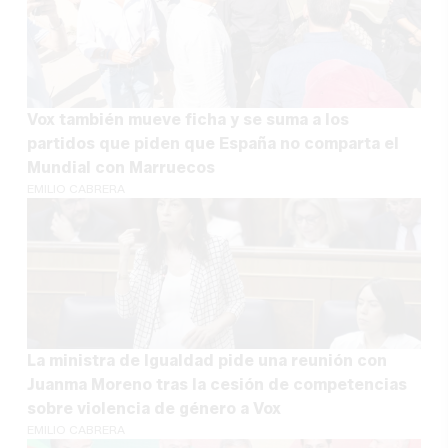
Vox también mueve ficha y se suma a los
partidos que piden que España no comparta el
Mundial con Marruecos
EMILIO CABRERA
La ministra de Igualdad pide una reunión con
Juanma Moreno tras la cesión de competencias
sobre violencia de género a Vox
EMILIO CABRERA