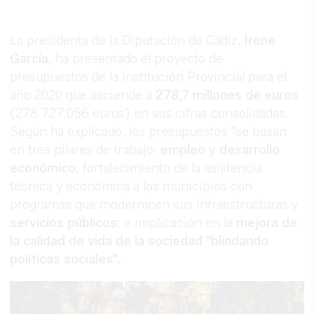
La presidenta de la Diputación de Cádiz,
Irene
García
, ha presentado el proyecto de
presupuestos de la Institución Provincial para el
año 2020 que asciende a
278,7 millones de euros
(278.727.056 euros) en sus cifras consolidadas.
Según ha explicado, los presupuestos "se basan
en tres pilares de trabajo:
empleo y desarrollo
económico
; fortalecimiento de la asistencia
técnica y económica a los municipios con
programas que modernicen sus infraestructuras y
servicios públicos
; e implicación en la
mejora de
la calidad de vida de la sociedad "blindando
políticas sociales".