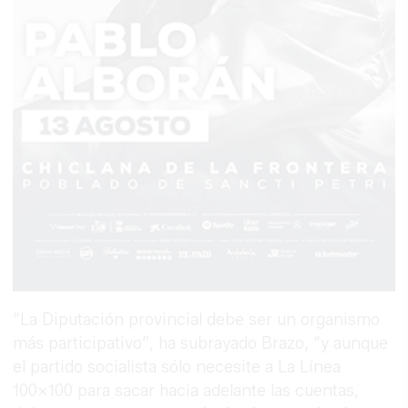
“La Diputación provincial debe ser un organismo
más participativo”, ha subrayado Brazo, “y aunque
el partido socialista sólo necesite a La Línea
100x100 para sacar hacia adelante las cuentas,