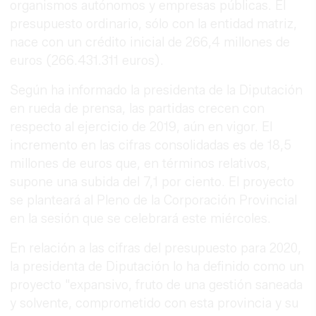
organismos autónomos y empresas públicas. El
presupuesto ordinario, sólo con la entidad matriz,
nace con un crédito inicial de 266,4 millones de
euros (266.431.311 euros).
Según ha informado la presidenta de la Diputación
en rueda de prensa, las partidas crecen con
respecto al ejercicio de 2019, aún en vigor. El
incremento en las cifras consolidadas es de 18,5
millones de euros que, en términos relativos,
supone una subida del 7,1 por ciento. El proyecto
se planteará al Pleno de la Corporación Provincial
en la sesión que se celebrará este miércoles.
En relación a las cifras del presupuesto para 2020,
la presidenta de Diputación lo ha definido como un
proyecto "expansivo, fruto de una gestión saneada
y solvente, comprometido con esta provincia y su