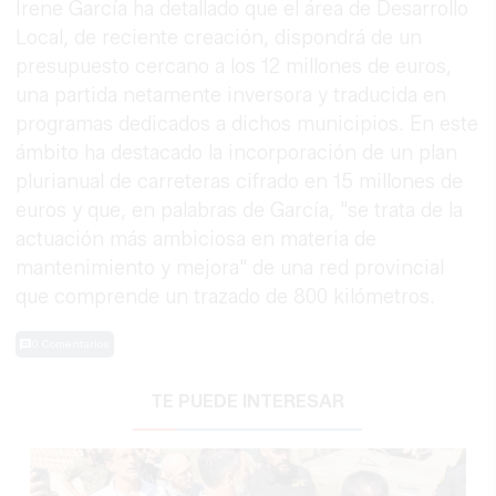
Irene García ha detallado que el área de Desarrollo
Local, de reciente creación, dispondrá de un
presupuesto cercano a los 12 millones de euros,
una partida netamente inversora y traducida en
programas dedicados a dichos municipios. En este
ámbito ha destacado la incorporación de un plan
plurianual de carreteras cifrado en 15 millones de
euros y que, en palabras de García, "se trata de la
actuación más ambiciosa en materia de
mantenimiento y mejora" de una red provincial
que comprende un trazado de 800 kilómetros.
0 Comentarios
TE PUEDE INTERESAR