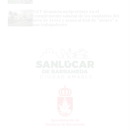
UGT denuncia un tijeretazo en el
complemento salarial de los sanitarios del
área de Jerez y acusa al SAS de "atraco" a
sus trabajadores