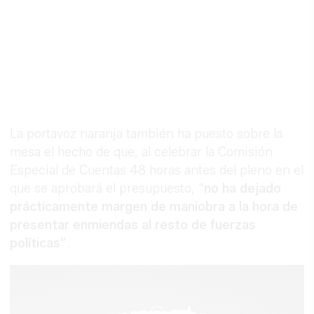
La portavoz naranja también ha puesto sobre la
mesa el hecho de que, al celebrar la Comisión
Especial de Cuentas 48 horas antes del pleno en el
que se aprobará el presupuesto, “
no ha dejado
prácticamente margen de maniobra a la hora de
presentar enmiendas al resto de fuerzas
políticas”
.