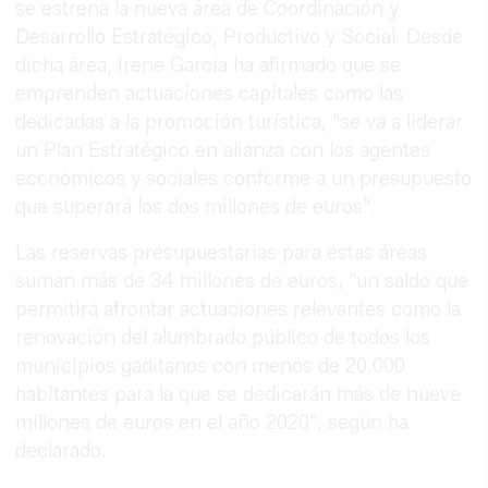
se estrena la nueva área de Coordinación y
Desarrollo Estratégico, Productivo y Social. Desde
dicha área, Irene García ha afirmado que se
emprenden actuaciones capitales como las
dedicadas a la promoción turística, "se va a liderar
un Plan Estratégico en alianza con los agentes
económicos y sociales conforme a un presupuesto
que superará los dos millones de euros".
Las reservas presupuestarias para estas áreas
suman más de 34 millones de euros, "un saldo que
permitirá afrontar actuaciones relevantes como la
renovación del alumbrado público de todos los
municipios gaditanos con menos de 20.000
habitantes para la que se dedicarán más de nueve
millones de euros en el año 2020", según ha
declarado.