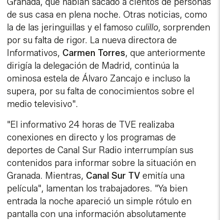
Granada, que habían sacado a cientos de personas
de sus casa en plena noche. Otras noticias, como
la de las jeringuillas y el famoso
culillo
, sorprenden
por su falta de rigor. La nueva directora de
Informativos,
Carmen Torres
, que anteriormente
dirigía la delegación de Madrid, continúa la
ominosa estela de Álvaro Zancajo e incluso la
supera, por su falta de conocimientos sobre el
medio televisivo".
"El informativo 24 horas de TVE realizaba
conexiones en directo y los programas de
deportes de Canal Sur Radio interrumpían sus
contenidos para informar sobre la situación en
Granada. Mientras,
Canal Sur TV
emitía una
película", lamentan los trabajadores. "Ya bien
entrada la noche apareció un simple rótulo en
pantalla con una información absolutamente