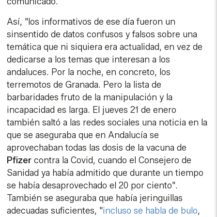
comunicado.
Así, "los informativos de ese día fueron un
sinsentido de datos confusos y falsos sobre una
temática que ni siquiera era actualidad, en vez de
dedicarse a los temas que interesan a los
andaluces. Por la noche, en concreto, los
terremotos de Granada. Pero la lista de
barbaridades fruto de la manipulación y la
incapacidad es larga. El jueves 21 de enero
también saltó a las redes sociales una noticia en la
que se aseguraba que en Andalucía se
aprovechaban todas las dosis de la vacuna de
Pfizer
contra la Covid, cuando el Consejero de
Sanidad ya había admitido que durante un tiempo
se había desaprovechado el 20 por ciento".
También se aseguraba que había jeringuillas
adecuadas suficientes, "
incluso se habla de bulo
,