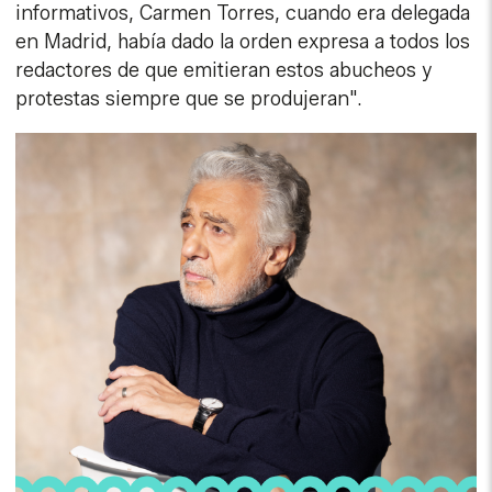
informativos, Carmen Torres, cuando era delegada
en Madrid, había dado la orden expresa a todos los
redactores de que emitieran estos abucheos y
protestas siempre que se produjeran".