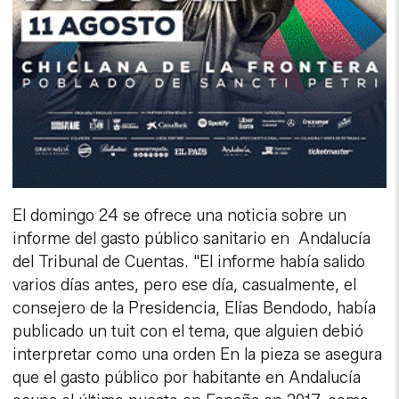
El domingo 24 se ofrece una noticia sobre un
informe del gasto público sanitario en Andalucía
del Tribunal de Cuentas. "El informe había salido
varios días antes, pero ese día, casualmente, el
consejero de la Presidencia, Elías Bendodo, había
publicado un tuit con el tema, que alguien debió
interpretar como una orden En la pieza se asegura
que el gasto público por habitante en Andalucía