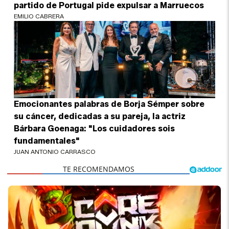
partido de Portugal pide expulsar a Marruecos
EMILIO CABRERA
Emocionantes palabras de Borja Sémper sobre
su cáncer, dedicadas a su pareja, la actriz
Bárbara Goenaga: "Los cuidadores sois
fundamentales"
JUAN ANTONIO CARRASCO