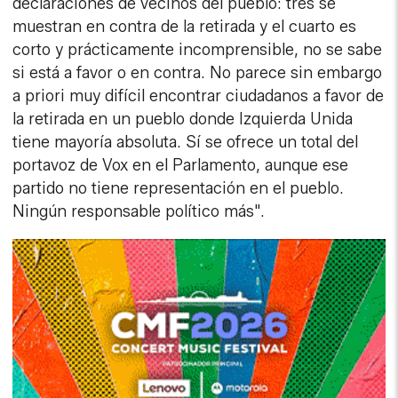
declaraciones de vecinos del pueblo: tres se
muestran en contra de la retirada y el cuarto es
corto y prácticamente incomprensible, no se sabe
si está a favor o en contra. No parece sin embargo
a priori muy difícil encontrar ciudadanos a favor de
la retirada en un pueblo donde Izquierda Unida
tiene mayoría absoluta. Sí se ofrece un total del
portavoz de Vox en el Parlamento, aunque ese
partido no tiene representación en el pueblo.
Ningún responsable político más".