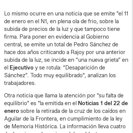
Lo mismo ocurre en una noticia que se emite "el 11
de enero en el N1, en plena ola de frio, sobre la
subida de precios de la luz y que tampoco tiene
firma. Para poner en evidencia al Gobierno
central, se emite un total de Pedro Sánchez de
hace dos años criticando a Rajoy por una anterior
subida de la luz, se incide en “una nueva grieta” en
el
Ejecutivo
y se rotula: “Desaparición de
Sánchez”. Todo muy equilibrado", analizan los
trabajadores.
Otra noticia que llama la atención por "su falta de
equilibrio" es "la emitida en el
Noticias 1 del 22 de
enero
sobre la retirada de la cruz de los caídos en
Aguilar de la Frontera, en cumplimiento de la ley
de Memoria Histórica. La información lleva cuatro