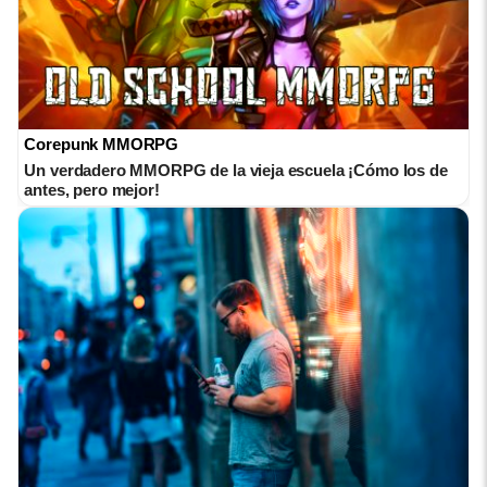
Corepunk MMORPG
Un verdadero MMORPG de la vieja escuela ¡Cómo los de
antes, pero mejor!