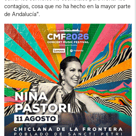
contagios, cosa que no ha hecho en la mayor parte
de Andalucía".