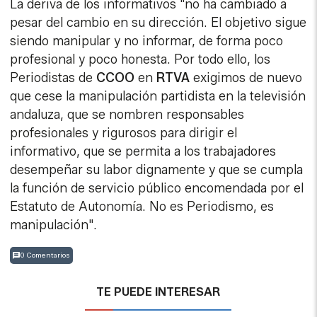
La deriva de los informativos "no ha cambiado a
pesar del cambio en su dirección. El objetivo sigue
siendo manipular y no informar, de forma poco
profesional y poco honesta. Por todo ello, los
Periodistas de
CCOO
en
RTVA
exigimos de nuevo
que cese la manipulación partidista en la televisión
andaluza, que se nombren responsables
profesionales y rigurosos para dirigir el
informativo, que se permita a los trabajadores
desempeñar su labor dignamente y que se cumpla
la función de servicio público encomendada por el
Estatuto de Autonomía. No es Periodismo, es
manipulación".
0 Comentarios
TE PUEDE INTERESAR