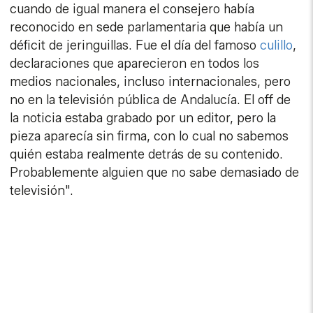
cuando de igual manera el consejero había
reconocido en sede parlamentaria que había un
déficit de jeringuillas. Fue el día del famoso
culillo
,
declaraciones que aparecieron en todos los
medios nacionales, incluso internacionales, pero
no en la televisión pública de Andalucía. El off de
la noticia estaba grabado por un editor, pero la
pieza aparecía sin firma, con lo cual no sabemos
quién estaba realmente detrás de su contenido.
Probablemente alguien que no sabe demasiado de
televisión".