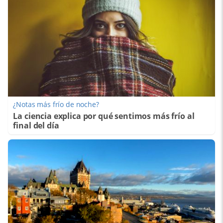
¿Notas más frío de noche?
La ciencia explica por qué sentimos más frío al
final del día