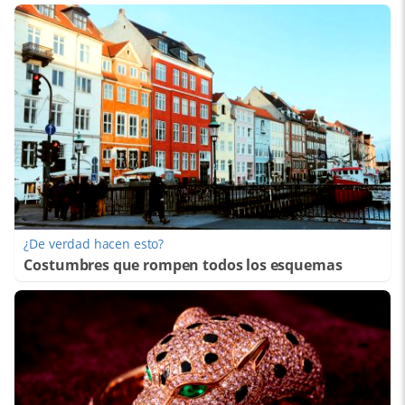
¿De verdad hacen esto?
Costumbres que rompen todos los esquemas