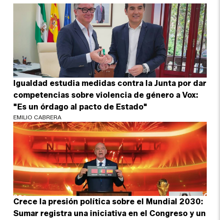
Igualdad estudia medidas contra la Junta por dar
competencias sobre violencia de género a Vox:
"Es un órdago al pacto de Estado"
EMILIO CABRERA
Crece la presión política sobre el Mundial 2030:
Sumar registra una iniciativa en el Congreso y un