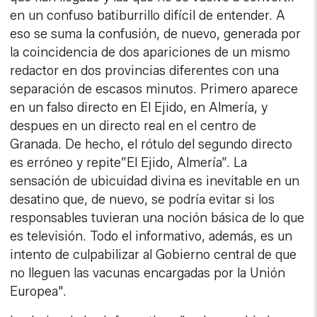
en un confuso batiburrillo difícil de entender. A
eso se suma la confusión, de nuevo, generada por
la coincidencia de dos apariciones de un mismo
redactor en dos provincias diferentes con una
separación de escasos minutos. Primero aparece
en un falso directo en El Ejido, en Almería, y
despues en un directo real en el centro de
Granada. De hecho, el rótulo del segundo directo
es erróneo y repite”El Ejido, Almería”. La
sensación de ubicuidad divina es inevitable en un
desatino que, de nuevo, se podría evitar si los
responsables tuvieran una noción básica de lo que
es televisión. Todo el informativo, además, es un
intento de culpabilizar al Gobierno central de que
no lleguen las vacunas encargadas por la Unión
Europea".