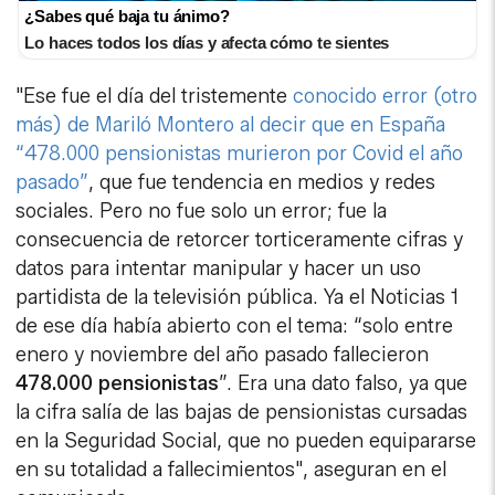
¿Sabes qué baja tu ánimo?
Lo haces todos los días y afecta cómo te sientes
"Ese fue el día del tristemente
conocido error (otro
más) de Mariló Montero al decir que en España
“478.000 pensionistas murieron por Covid el año
pasado”
, que fue tendencia en medios y redes
sociales. Pero no fue solo un error; fue la
consecuencia de retorcer torticeramente cifras y
datos para intentar manipular y hacer un uso
partidista de la televisión pública. Ya el Noticias 1
de ese día había abierto con el tema: “solo entre
enero y noviembre del año pasado fallecieron
478.000 pensionistas
”. Era una dato falso, ya que
la cifra salía de las bajas de pensionistas cursadas
en la Seguridad Social, que no pueden equipararse
en su totalidad a fallecimientos", aseguran en el