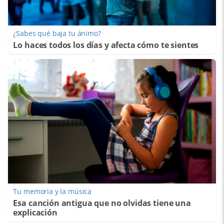
¿Sabes qué baja tu ánimo?
Lo haces todos los días y afecta cómo te sientes
Tu memoria y la música
Esa canción antigua que no olvidas tiene una
explicación