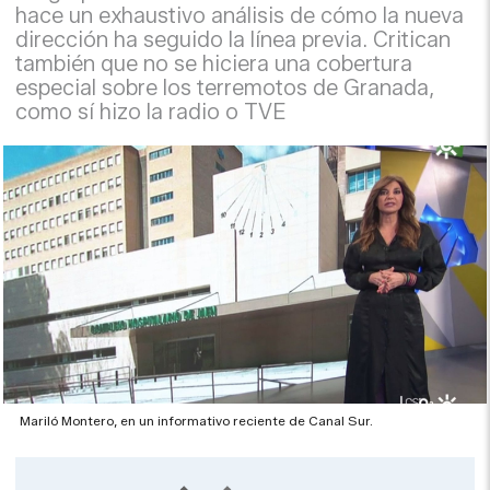
hace un exhaustivo análisis de cómo la nueva
dirección ha seguido la línea previa. Critican
también que no se hiciera una cobertura
especial sobre los terremotos de Granada,
como sí hizo la radio o TVE
Mariló Montero, en un informativo reciente de Canal Sur.