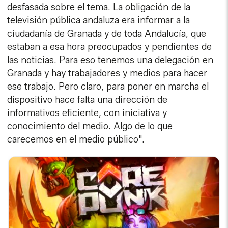
desfasada sobre el tema. La obligación de la
televisión pública andaluza era informar a la
ciudadanía de Granada y de toda Andalucía, que
estaban a esa hora preocupados y pendientes de
las noticias. Para eso tenemos una delegación en
Granada y hay trabajadores y medios para hacer
ese trabajo. Pero claro, para poner en marcha el
dispositivo hace falta una dirección de
informativos eficiente, con iniciativa y
conocimiento del medio. Algo de lo que
carecemos en el medio público".