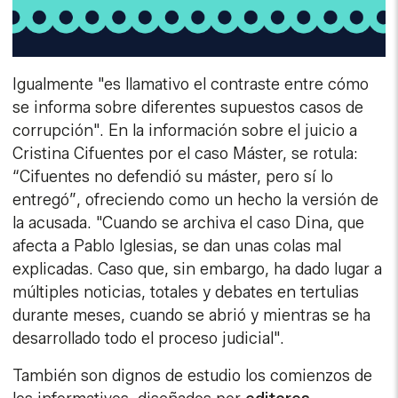
Igualmente "es llamativo el contraste entre cómo
se informa sobre diferentes supuestos casos de
corrupción". En la información sobre el juicio a
Cristina Cifuentes por el caso Máster, se rotula:
“Cifuentes no defendió su máster, pero sí lo
entregó”, ofreciendo como un hecho la versión de
la acusada. "Cuando se archiva el caso Dina, que
afecta a Pablo Iglesias, se dan unas colas mal
explicadas. Caso que, sin embargo, ha dado lugar a
múltiples noticias, totales y debates en tertulias
durante meses, cuando se abrió y mientras se ha
desarrollado todo el proceso judicial".
También son dignos de estudio los comienzos de