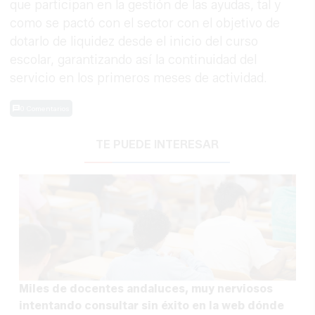
que participan en la gestión de las ayudas, tal y
como se pactó con el sector con el objetivo de
dotarlo de liquidez desde el inicio del curso
escolar, garantizando así la continuidad del
servicio en los primeros meses de actividad.
0 Comentarios
TE PUEDE INTERESAR
Miles de docentes andaluces, muy nerviosos
intentando consultar sin éxito en la web dónde