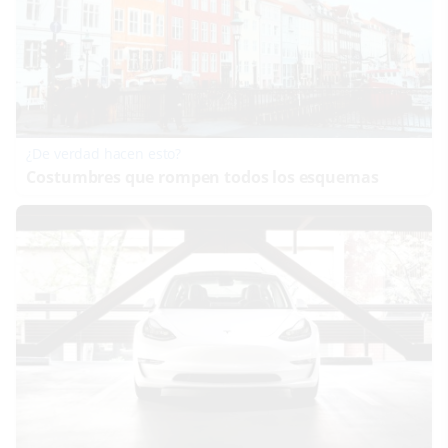
¿De verdad hacen esto?
Costumbres que rompen todos los esquemas