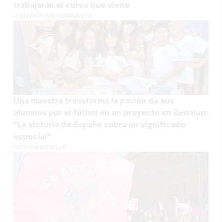
trabajarán el curso que viene
JUAN ANTONIO CARRASCO
Una maestra transforma la pasión de sus
alumnos por el fútbol en un proyecto en Benalup:
"La victoria de España cobra un significado
especial"
PATRICIA MERELLO