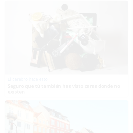
El cerebro hace esto
Seguro que tú también has visto caras donde no
existen