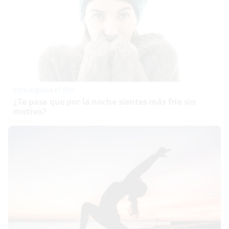
Esto explica el frío
¿Te pasa que por la noche sientes más frío sin
motivo?