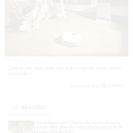
El robot que limpia por ti
¿Sabes por qué cada vez más hogares usan robot
aspirador?
DISCOVER WITH
LO MÁS LEÍDO
La vendimia en el Marco de Jerez alcanza
en solo diez días de campaña la mitad de la
producción de 2025