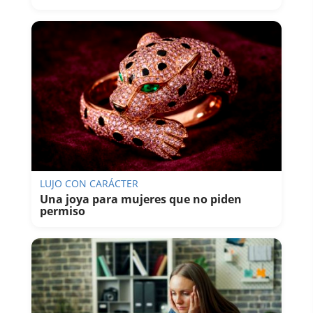
LUJO CON CARÁCTER
Una joya para mujeres que no piden
permiso