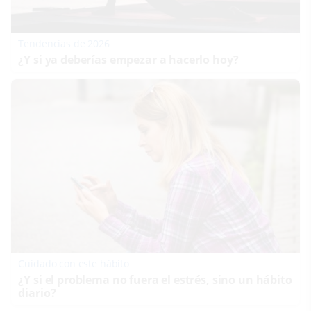
Tendencias de 2026
¿Y si ya deberías empezar a hacerlo hoy?
Cuidado con este hábito
¿Y si el problema no fuera el estrés, sino un hábito
diario?