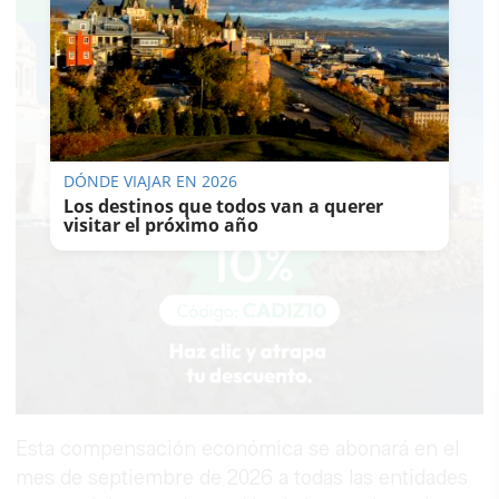
DÓNDE VIAJAR EN 2026
Los destinos que todos van a querer
visitar el próximo año
Esta compensación económica se abonará en el
mes de septiembre de 2026 a todas las entidades