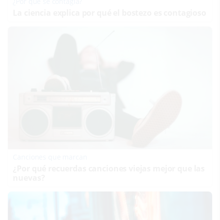
¿Por qué se contagia?
La ciencia explica por qué el bostezo es contagioso
Canciones que marcan
¿Por qué recuerdas canciones viejas mejor que las
nuevas?