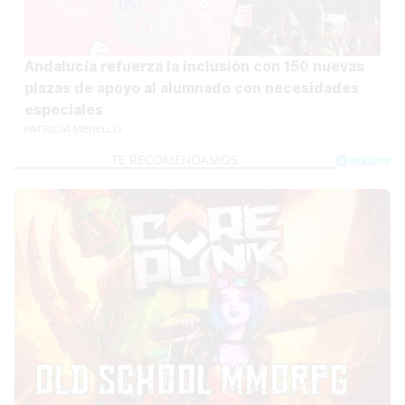
Andalucía refuerza la inclusión con 150 nuevas
plazas de apoyo al alumnado con necesidades
especiales
PATRICIA MERELLO