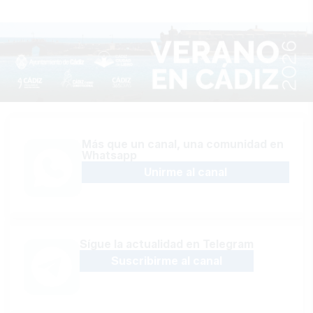
Más que un canal, una comunidad en
Whatsapp
Unirme al canal
Sígue la actualidad en Telegram
Suscribirme al canal