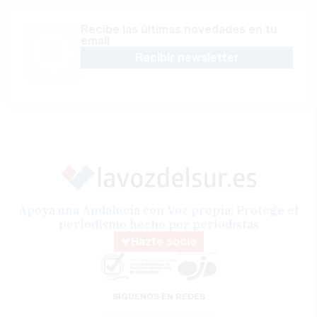
Recibe las últimas novedades en tu
email
Recibir newsletter
Apoya una Andalucía con Voz propia; Protege el
periodismo hecho por periodistas
Hazte socio
SÍGUENOS EN REDES