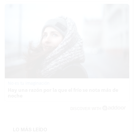
No es tu imaginación
Hay una razón por la que el frío se nota más de
noche
DISCOVER WITH
LO MÁS LEÍDO