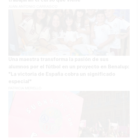
JUAN ANTONIO CARRASCO
Una maestra transforma la pasión de sus
alumnos por el fútbol en un proyecto en Benalup:
"La victoria de España cobra un significado
especial"
PATRICIA MERELLO