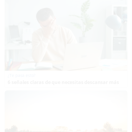
¿Te pasa esto?
6 señales claras de que necesitas descansar más