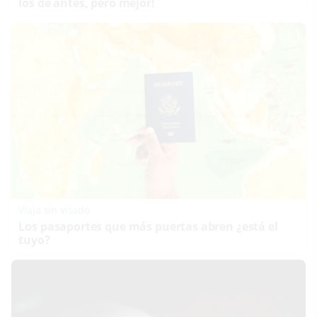
los de antes, pero mejor!
Viaja sin visado
Los pasaportes que más puertas abren ¿está el
tuyo?