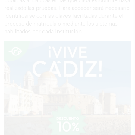
públicas andaluzas en las que cada estudiante haya
realizado las pruebas. Para acceder será necesario
identificarse con las claves facilitadas durante el
proceso de matrícula o mediante los sistemas
habilitados por cada institución.