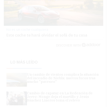
No es un coche cualquiera
Este coche te hará olvidar el sofá de tu casa
DISCOVER WITH
LO MÁS LEÍDO
Un cambio de vientos complica la situación
del incendio de Niebla: nuevos focos tras
mucho "paveseo"
Cambio de capataz en La Redención de
Jerez: Monge deja el martillo y Jesús
Sánchez Lineros toma el relevo