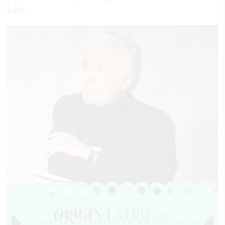
julio.