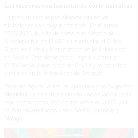
Las carreras con las notas de corte más altas
La presión será especialmente alta en las
titulaciones con mayor demanda. En el curso
2025-2026, la nota de corte más elevada de
Andalucía fue de 13,590 para estudiar el Doble
Grado en Física y Matemáticas en la Universidad
de Sevilla. Este doble grado llega a superar el
13,700 en la Universidad de Sevilla y ronda cifras
similares en la Universidad de Granada.
También figuran entre las opciones más exigentes
Medicina
, que continúa siendo una de las carreras
más demandadas, con cortes entre el 13,200 y el
13,400 en provincias como Sevilla, Granada y
Málaga.