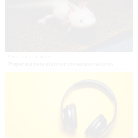
Parece ciencia ficción
Prepárate para alucinar con estas criaturas