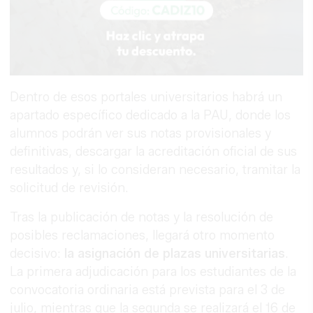
Dentro de esos portales universitarios habrá un
apartado específico dedicado a la PAU, donde los
alumnos podrán ver sus notas provisionales y
definitivas, descargar la acreditación oficial de sus
resultados y, si lo consideran necesario, tramitar la
solicitud de revisión.
Tras la publicación de notas y la resolución de
posibles reclamaciones, llegará otro momento
decisivo:
la asignación de plazas universitarias
.
La primera adjudicación para los estudiantes de la
convocatoria ordinaria está prevista para el 3 de
julio, mientras que la segunda se realizará el 16 de