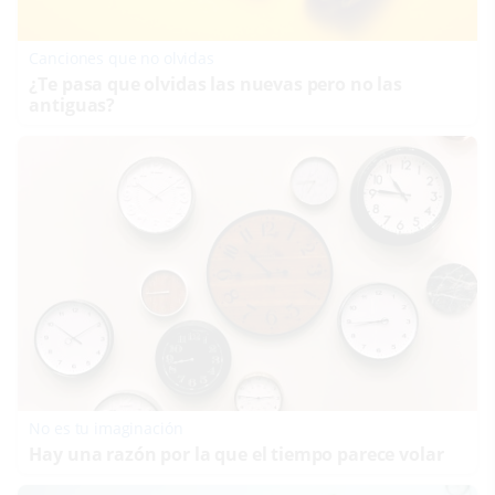
Canciones que no olvidas
¿Te pasa que olvidas las nuevas pero no las
antiguas?
No es tu imaginación
Hay una razón por la que el tiempo parece volar