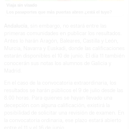
Viaja sin visado
Los pasaportes que más puertas abren ¿está el tuyo?
Andalucía
, sin embargo, no estará entre las
primeras comunidades en publicar los resultados.
Antes lo harán Aragón, Baleares, Castilla y León,
Murcia, Navarra y Euskadi, donde las calificaciones
estarán disponibles el 10 de junio. El día 11 también
conocerán sus notas los alumnos de Galicia y
Madrid.
En el caso de la convocatoria extraordinaria, los
resultados se harán públicos el 9 de julio desde las
8.00 horas. Para quienes se hayan llevado una
decepción con alguna calificación, existirá la
posibilidad de solicitar una revisión de examen. En
la convocatoria ordinaria, ese plazo estará abierto
entre el 11 y el 16 de junio.