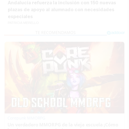
Andalucía refuerza la inclusión con 150 nuevas
plazas de apoyo al alumnado con necesidades
especiales
PATRICIA MERELLO
Corepunk MMORPG
Un verdadero MMORPG de la vieja escuela ¡Cómo