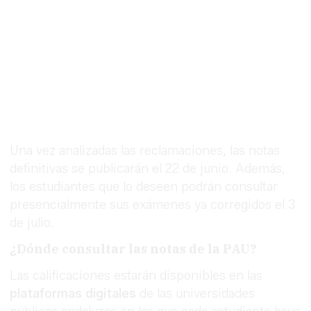
Una vez analizadas las reclamaciones, las notas
definitivas se publicarán el 22 de junio. Además,
los estudiantes que lo deseen podrán consultar
presencialmente sus exámenes ya corregidos el 3
de julio.
¿Dónde consultar las notas de la PAU?
Las calificaciones estarán disponibles en las
plataformas digitales
de las universidades