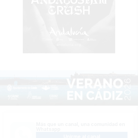
Más que un canal, una comunidad en
Whatsapp
Unirme al canal