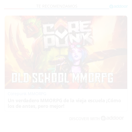
Corepunk MMORPG
Un verdadero MMORPG de la vieja escuela ¡Cómo
los de antes, pero mejor!
DISCOVER WITH