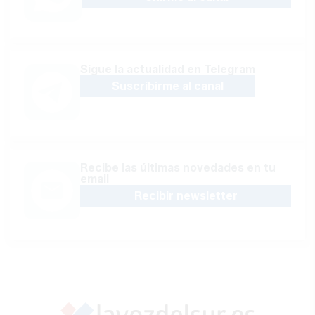
Sígue la actualidad en Telegram
Suscribirme al canal
Recibe las últimas novedades en tu
email
Recibir newsletter