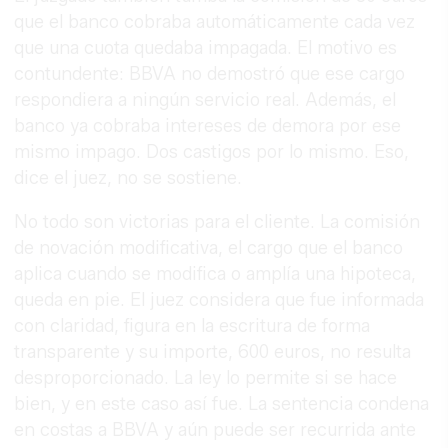
que el banco cobraba automáticamente cada vez
que una cuota quedaba impagada. El motivo es
contundente: BBVA no demostró que ese cargo
respondiera a ningún servicio real. Además, el
banco ya cobraba intereses de demora por ese
mismo impago. Dos castigos por lo mismo. Eso,
dice el juez, no se sostiene.
No todo son victorias para el cliente. La comisión
de novación modificativa, el cargo que el banco
aplica cuando se modifica o amplía una hipoteca,
queda en pie. El juez considera que fue informada
con claridad, figura en la escritura de forma
transparente y su importe, 600 euros, no resulta
desproporcionado. La ley lo permite si se hace
bien, y en este caso así fue. La sentencia condena
en costas a BBVA y aún puede ser recurrida ante