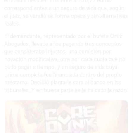
entidad a devolver al cliente 4.570,77 euros
correspondientes a un seguro de vida que, según
el juez, se vendió de forma opaca y sin alternativas
reales.
El demandante, representado por el bufete Ortiz
Abogados, llevaba años pagando tres conceptos
que consideraba injustos: una comisión por
novación modificativa, otra por cada cuota que no
pudo pagar a tiempo, y un seguro de vida cuya
prima completa fue financiada dentro del propio
préstamo. Decidió plantarle cara al banco en los
tribunales. Y en buena parte se le ha dado la razón.