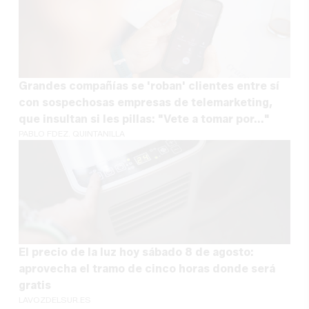
Grandes compañías se 'roban' clientes entre sí
con sospechosas empresas de telemarketing,
que insultan si les pillas: "Vete a tomar por..."
PABLO FDEZ. QUINTANILLA
El precio de la luz hoy sábado 8 de agosto:
aprovecha el tramo de cinco horas donde será
gratis
LAVOZDELSUR.ES