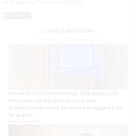
la Audiencia Provincial de Cádiz.
0 Comentarios
TE PUEDE INTERESAR
Precio de la luz hoy domingo 9 de agosto: las
horas más baratas para poner el aire
acondicionado en un día donde se llegará a los
40 grados
LAVOZDELSUR.ES