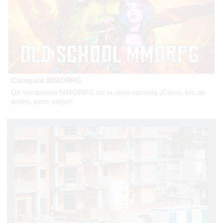
Corepunk MMORPG
Un verdadero MMORPG de la vieja escuela ¡Cómo los de
antes, pero mejor!