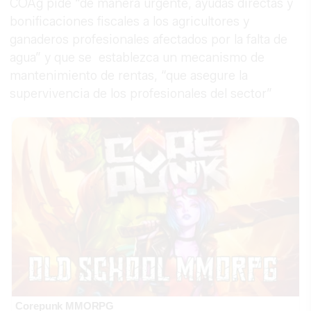
COAg pide “de manera urgente, ayudas directas y
bonificaciones fiscales a los agricultores y
ganaderos profesionales afectados por la falta de
agua” y que se establezca un mecanismo de
mantenimiento de rentas, “que asegure la
supervivencia de los profesionales del sector”
Corepunk MMORPG