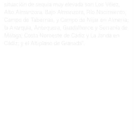
situación de sequía muy elevada son Los Vélez,
Alto Almanzora, Bajo Almanzora, Río Nacimiento,
Campo de Tabernas, y Campo de Níjar en Almería;
la Axarquía, Antequera, Guadalhorce y Serranía de
Málaga; Costa Noroeste de Cádiz y La Janda en
Cádiz; y el Altiplano de Granada”.