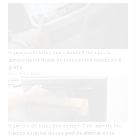
El precio de la luz hoy sábado 8 de agosto:
aprovecha el tramo de cinco horas donde será
gratis
LAVOZDELSUR.ES
El precio de la luz hoy viernes 7 de agosto: los
tramos horarios donde podrás ahorrar en tu