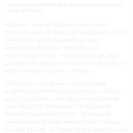
Un verdadero MMORPG de la vieja escuela ¡Cómo los de
antes, pero mejor!
Asimismo, exige al Gobierno que ponga en
marcha un plan estratégico de gestión hídrica con
inversiones para la regulación del agua,
depuradoras, terciarios, desaladoras y
modernización de las infraestructuras de riego,
para paliar los efectos de los intensos periodos de
sequía que trae el cambio climático.
COAG explica que Andalucía lleva décadas
arrastrando problemas estructurales por falta de
agua, y los últimos cuatro años con recortes de
agua. Según los últimos datos de la Junta de
Andalucía, aludidos por COAG, “la sequía es
especialmente grave en Almería, Cádiz, Málaga y
Granada. En ellas, las comarcas que presentan una