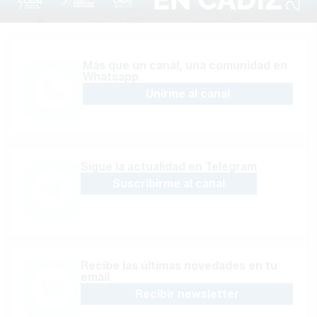
Más que un canal, una comunidad en
Whatsapp
Unirme al canal
Sígue la actualidad en Telegram
Suscribirme al canal
Recibe las últimas novedades en tu
email
Recibir newsletter