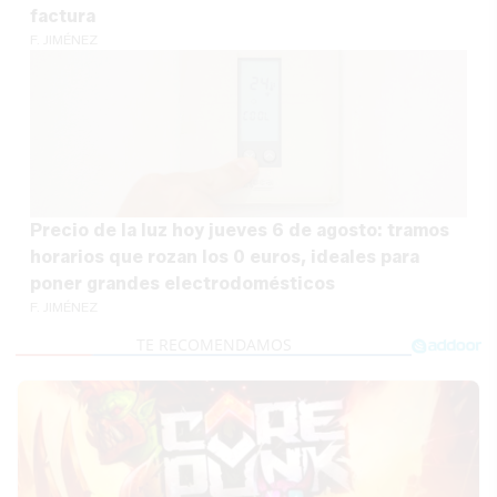
factura
F. JIMÉNEZ
Precio de la luz hoy jueves 6 de agosto: tramos
horarios que rozan los 0 euros, ideales para
poner grandes electrodomésticos
F. JIMÉNEZ