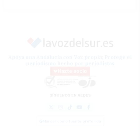
Apoya una Andalucía con Voz propia; Protege el
periodismo hecho por periodistas
Hazte socio
SÍGUENOS EN REDES
Marcar como fuente preferida