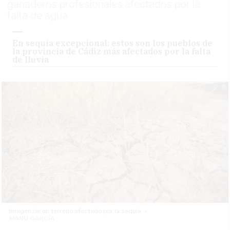
ganaderos profesionales afectados por la
falta de agua
En sequía excepcional: estos son los pueblos de
la provincia de Cádiz más afectados por la falta
de lluvia
Imagen de un terreno afectado por la sequía. -
MANU GARCÍA