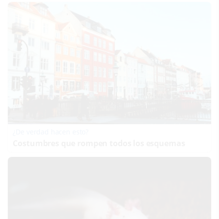
¿De verdad hacen esto?
Costumbres que rompen todos los esquemas