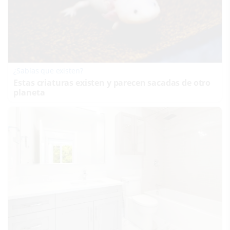
¿Sabías que existen?
Estas criaturas existen y parecen sacadas de otro
planeta