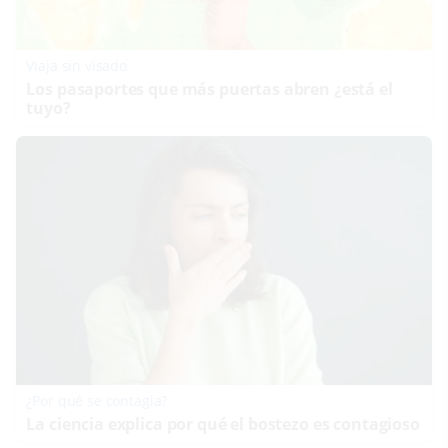
Viaja sin visado
Los pasaportes que más puertas abren ¿está el
tuyo?
¿Por qué se contagia?
La ciencia explica por qué el bostezo es contagioso