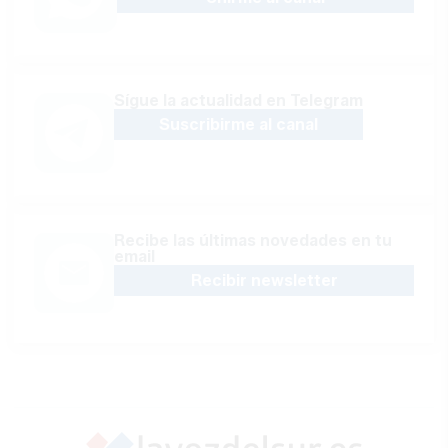
Sígue la actualidad en Telegram
Suscribirme al canal
Recibe las últimas novedades en tu
email
Recibir newsletter