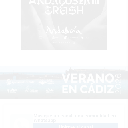
Más que un canal, una comunidad en
Whatsapp
Unirme al canal