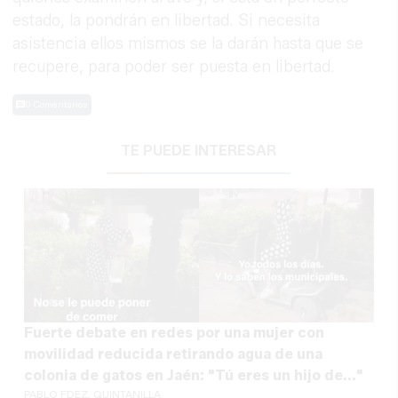
estado, la pondrán en libertad. Si necesita
asistencia ellos mismos se la darán hasta que se
recupere, para poder ser puesta en libertad.
0 Comentarios
TE PUEDE INTERESAR
Fuerte debate en redes por una mujer con
movilidad reducida retirando agua de una
colonia de gatos en Jaén: "Tú eres un hijo de..."
PABLO FDEZ. QUINTANILLA