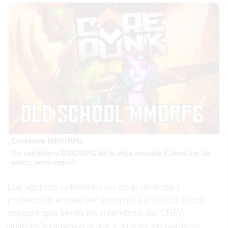
Corepunk MMORPG
Un verdadero MMORPG de la vieja escuela ¡Cómo los de
antes, pero mejor!
Los agentes colaboran asi en la defensa y
protección animal del entorno. La Policía Local
asegura que serán los miembros del CREA
quienes examinen al ave y, si está en perfecto