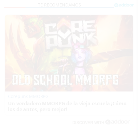
Corepunk MMORPG
Un verdadero MMORPG de la vieja escuela ¡Cómo
los de antes, pero mejor!
DISCOVER WITH