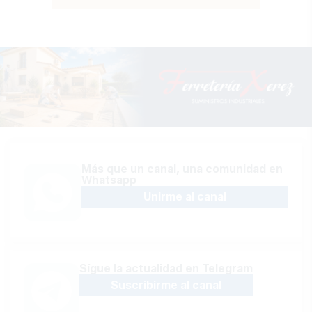
Más que un canal, una comunidad en
Whatsapp
Unirme al canal
Sígue la actualidad en Telegram
Suscribirme al canal