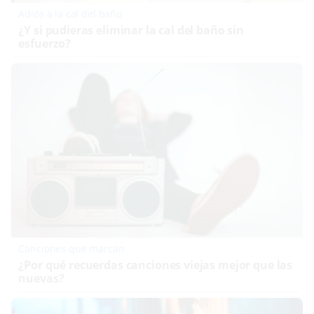
Adiós a la cal del baño
¿Y si pudieras eliminar la cal del baño sin
esfuerzo?
Canciones que marcan
¿Por qué recuerdas canciones viejas mejor que las
nuevas?