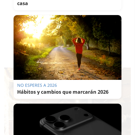
casa
NO ESPERES A 2026
Hábitos y cambios que marcarán 2026