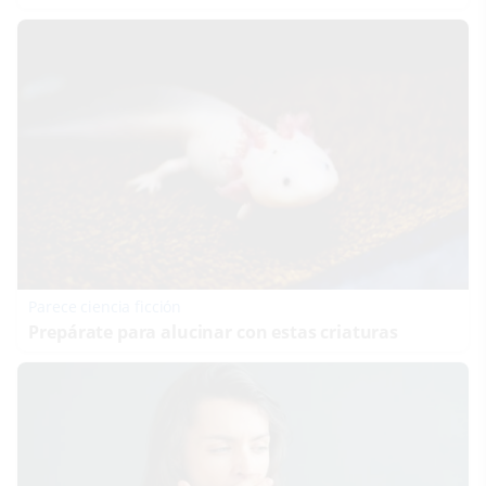
Parece ciencia ficción
Prepárate para alucinar con estas criaturas