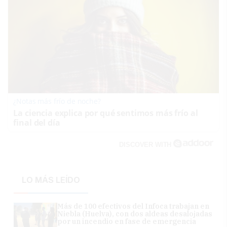
¿Notas más frío de noche?
La ciencia explica por qué sentimos más frío al
final del día
DISCOVER WITH
LO MÁS LEÍDO
Más de 100 efectivos del Infoca trabajan en
Niebla (Huelva), con dos aldeas desalojadas
por un incendio en fase de emergencia