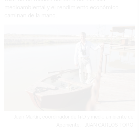
medioambiental y el rendimiento económico
caminan de la mano.
Juan Martín, coordinador de I+D y medio ambiente de
Aponiente.
-
JUAN CARLOS TORO