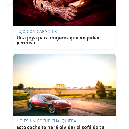
avanzar hacia un modelo más sostenible".
LUJO CON CARÁCTER
Una joya para mujeres que no piden
permiso
NO ES UN COCHE CUALQUIERA
Este coche te hará olvidar el sofá de tu