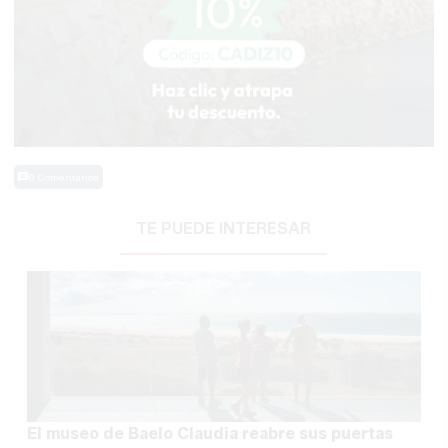
0 Comentarios
TE PUEDE INTERESAR
El museo de Baelo Claudia reabre sus puertas