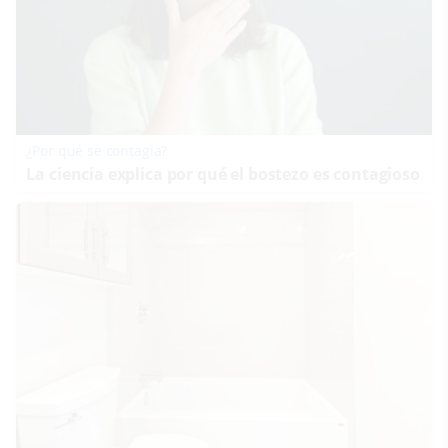
¿Por qué se contagia?
La ciencia explica por qué el bostezo es contagioso