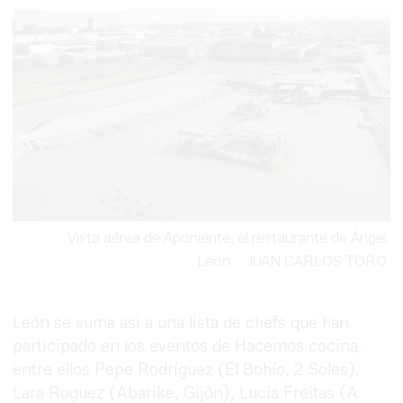
Vista aérea de Aponiente, el restaurante de Ángel
León.
-
JUAN CARLOS TORO
León se suma así a una lista de chefs que han
participado en los eventos de Hacemos cocina,
entre ellos Pepe Rodríguez (El Bohío, 2 Soles),
Lara Roguez (Abarike, Gijón), Lucía Freitas (A