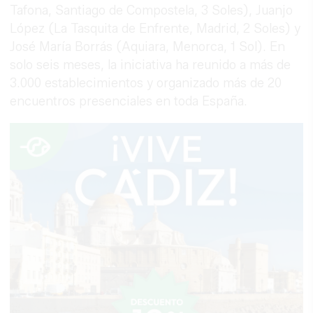
Tafona, Santiago de Compostela, 3 Soles), Juanjo
López (La Tasquita de Enfrente, Madrid, 2 Soles) y
José María Borrás (Aquiara, Menorca, 1 Sol). En
solo seis meses, la iniciativa ha reunido a más de
3.000 establecimientos y organizado más de 20
encuentros presenciales en toda España.