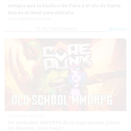
antigua que la basílica de París y el día de Santa
Ana es el ideal para visitarla
PACO SÁNCHEZ MÚGICA
Corepunk MMORPG
Un verdadero MMORPG de la vieja escuela ¡Cómo
los de antes, pero mejor!