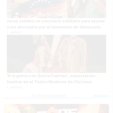
Jerez celebra un concierto solidario para ayudar
a los afectados por el terremoto de Venezuela
F. JIMÉNEZ
'A la gloria con Gloria Fuertes', espectáculo
familiar en el Teatro Moderno de Chiclana
F. JIMÉNEZ