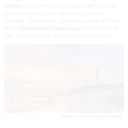
Lances
se transforman en paisajes de ensueño
donde conectar con la naturaleza y renovar
energías. Desde estos lugares es posible disfrutar
de los
atardeceres mágicos
que brinda el sol al
caer sobre las aguas del Estrecho de Gibraltar.
Atardecer en el Faro de Trafalgar.