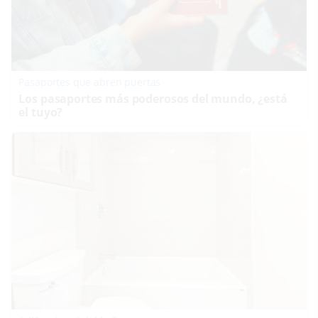
Pasaportes que abren puertas
Los pasaportes más poderosos del mundo, ¿está
el tuyo?