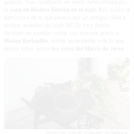
gratuita. Fue construido en estilo renacentista por
la
casa de Medina Sidonia en el siglo X
VI, sobre la
estructura de lo que parece ser un antiguo ribat o
alcázar andalusí del siglo XII. Es este barrio
también es posible visitar con entrada gratis el
Museo Barbadillo
, donde aprenderás todo lo que
debes saber sobre
los vinos del Marco de Jerez
.
Museo del Vino de Barbadillo de Sanlucar.