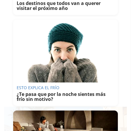
Los destinos que todos van a querer
visitar el próximo año
ESTO EXPLICA EL FRÍO
¿Te pasa que por la noche sientes más
frío sin motivo?