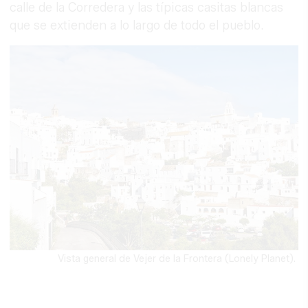
calle de la Corredera y las típicas casitas blancas
que se extienden a lo largo de todo el pueblo.
Vista general de Vejer de la Frontera (Lonely Planet).