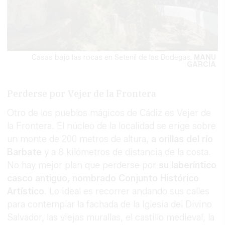
Casas bajo las rocas en Setenil de las Bodegas.
MANU
GARCÍA
Perderse por Vejer de la Frontera
Otro de los pueblos mágicos de Cádiz es Vejer de
la Frontera. El núcleo de la localidad se erige sobre
un monte de 200 metros de altura,
a orillas del río
Barbate
y a 8 kilómetros de distancia de la costa.
No hay mejor plan que perderse por
su laberíntico
casco antiguo, nombrado Conjunto Histórico
Artístico
. Lo ideal es recorrer andando sus calles
para contemplar la fachada de la Iglesia del Divino
Salvador, las viejas murallas, el castillo medieval, la