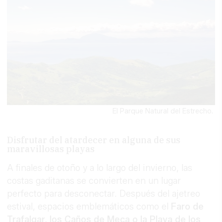
El Parque Natural del Estrecho.
Disfrutar del atardecer en alguna de sus
maravillosas playas
A finales de otoño y a lo largo del invierno, las
costas gaditanas se convierten en un lugar
perfecto para desconectar. Después del ajetreo
estival, espacios emblemáticos como el
Faro de
Trafalgar, los Caños de Meca o la Playa de los