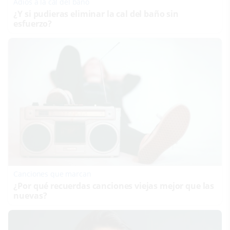
Adiós a la cal del baño
¿Y si pudieras eliminar la cal del baño sin
esfuerzo?
Canciones que marcan
¿Por qué recuerdas canciones viejas mejor que las
nuevas?