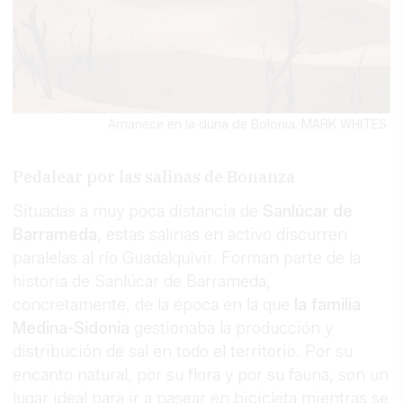
Amanece en la duna de Bolonia. MARK WHITES
Pedalear por las salinas de Bonanza
Situadas a muy poca distancia de
Sanlúcar de
Barrameda
, estas salinas en activo discurren
paralelas al río Guadalquivir. Forman parte de la
historia de Sanlúcar de Barrameda,
concretamente, de la época en la que
la familia
Medina-Sidonia
gestionaba la producción y
distribución de sal en todo el territorio. Por su
encanto natural, por su flora y por su fauna, son un
lugar ideal para ir a pasear en bicicleta mientras se