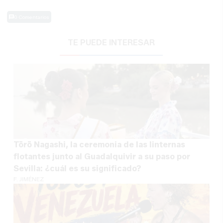
0 Comentarios
TE PUEDE INTERESAR
Tōrō Nagashi, la ceremonia de las linternas
flotantes junto al Guadalquivir a su paso por
Sevilla: ¿cuál es su significado?
F. JIMÉNEZ