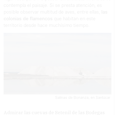
contempla el paisaje. Si se presta atención, es
posible observar multitud de aves, entre ellas,
las
colonias de flamencos
que habitan en este
territorio desde hace muchísimo tiempo.
Salinas de Bonanza, en Sanlúcar
Admirar las cuevas de Setenil de las Bodegas