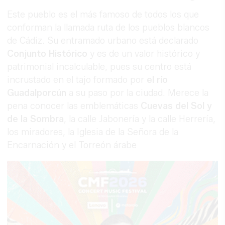
Este pueblo es el más famoso de todos los que
conforman la llamada ruta de los pueblos blancos
de Cádiz. Su entramado urbano está declarado
Conjunto Histórico
y es de un valor histórico y
patrimonial incalculable, pues su centro está
incrustado en el tajo formado por
el río
Guadalporcún
a su paso por la ciudad. Merece la
pena conocer las emblemáticas
Cuevas del Sol y
de la Sombra
, la calle Jabonería y la calle Herrería,
los miradores, la Iglesia de la Señora de la
Encarnación y el Torreón árabe