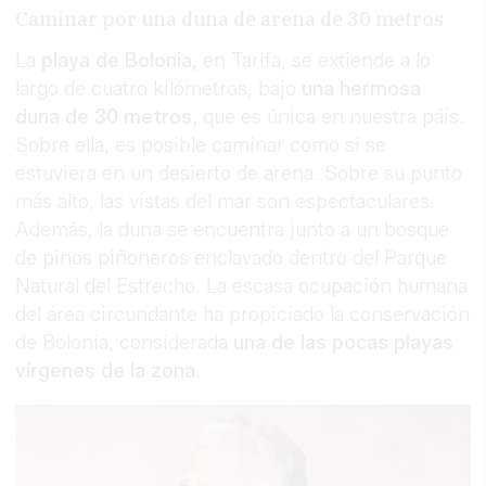
Caminar por una duna de arena de 30 metros
La
playa de Bolonia,
en Tarifa, se extiende a lo
largo de cuatro kilómetros, bajo
una hermosa
duna de 30 metros,
que es única en nuestra páis.
Sobre ella, es posible caminar como si se
estuviera en un desierto de arena. Sobre su punto
más alto, las vistas del mar son espectaculares.
Además, la duna se encuentra junto a un bosque
de pinos piñoneros enclavado dentro del Parque
Natural del Estrecho. La escasa ocupación humana
del área circundante ha propiciado la conservación
de Bolonia, considerada
una de las pocas playas
vírgenes de la zona
.