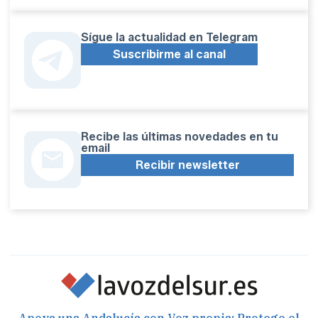
Sígue la actualidad en Telegram
Suscribirme al canal
Recibe las últimas novedades en tu
email
Recibir newsletter
Apoya una Andalucía con Voz propia; Protege el