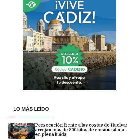
LO MÁS LEÍDO
Persecución frente a las costas de Huelva:
arrojan más de 800 kilos de cocaína al mar
en plena huida