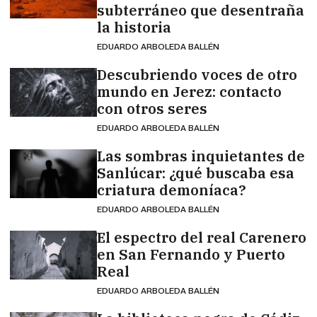
subterráneo que desentraña
la historia
EDUARDO ARBOLEDA BALLÉN
Descubriendo voces de otro
mundo en Jerez: contacto
con otros seres
EDUARDO ARBOLEDA BALLÉN
Las sombras inquietantes de
Sanlúcar: ¿qué buscaba esa
criatura demoníaca?
EDUARDO ARBOLEDA BALLÉN
El espectro del real Carenero
en San Fernando y Puerto
Real
EDUARDO ARBOLEDA BALLÉN