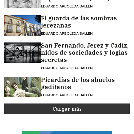
EDUARDO ARBOLEDA BALLÉN
El guarda de las sombras
jerezanas
EDUARDO ARBOLEDA BALLÉN
San Fernando, Jerez y Cádiz,
nidos de sociedades y logias
secretas
EDUARDO ARBOLEDA BALLÉN
Picardías de los abuelos
gaditanos
EDUARDO ARBOLEDA BALLÉN
Cargar más