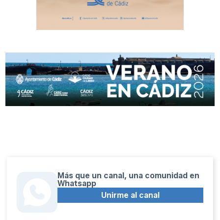
Más que un canal, una comunidad en
Whatsapp
Unirme al canal