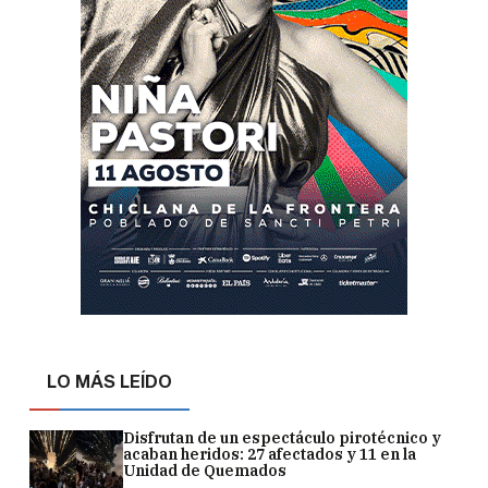
LO MÁS LEÍDO
Disfrutan de un espectáculo pirotécnico y
acaban heridos: 27 afectados y 11 en la
Unidad de Quemados