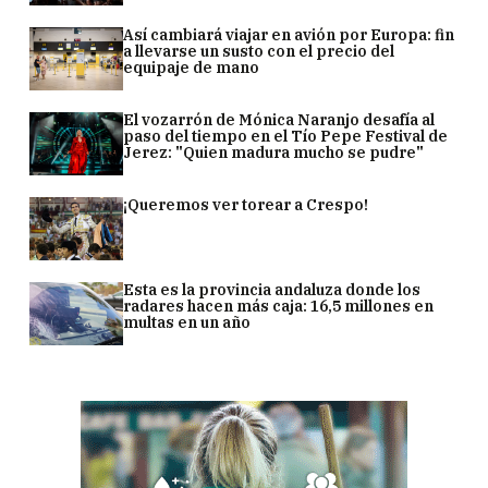
Así cambiará viajar en avión por Europa: fin
a llevarse un susto con el precio del
equipaje de mano
El vozarrón de Mónica Naranjo desafía al
paso del tiempo en el Tío Pepe Festival de
Jerez: "Quien madura mucho se pudre"
¡Queremos ver torear a Crespo!
Esta es la provincia andaluza donde los
radares hacen más caja: 16,5 millones en
multas en un año