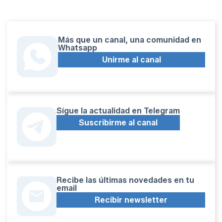
Más que un canal, una comunidad en
Whatsapp
Unirme al canal
Sígue la actualidad en Telegram
Suscribirme al canal
Recibe las últimas novedades en tu
email
Recibir newsletter