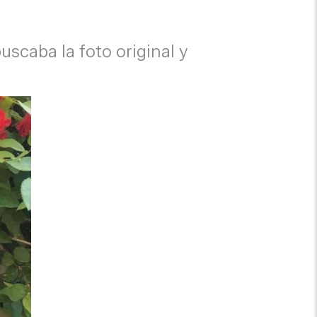
scaba la foto original y