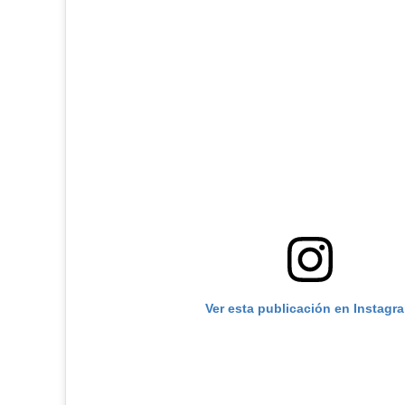
Ver esta publicación en Instagr