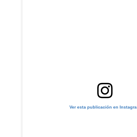
Ver esta publicación en Instagr