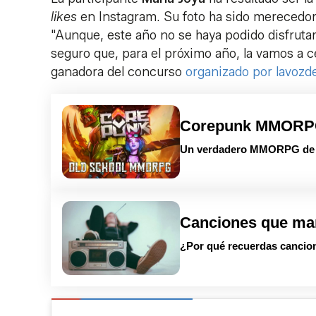
likes
en Instagram. Su foto ha sido merecedor
"Aunque, este año no se haya podido disfrutar
seguro que, para el próximo año, la vamos a ce
ganadora del concurso
organizado por lavozde
Corepunk MMOR
Un verdadero MMORPG de la
Canciones que ma
¿Por qué recuerdas cancion