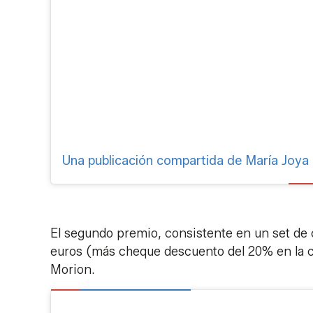
Una publicación compartida de María Joy
El segundo premio, consistente en un set de 
euros (más cheque descuento del 20% en la c
Morion.