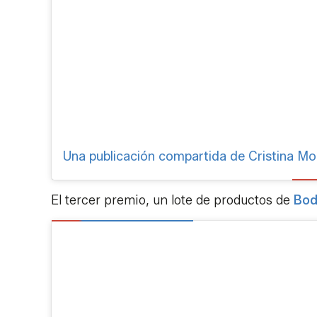
El tercer premio, un lote de productos de
Bod