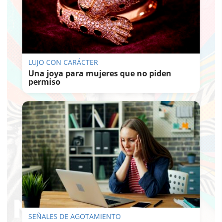
LUJO CON CARÁCTER
Una joya para mujeres que no piden
permiso
SEÑALES DE AGOTAMIENTO