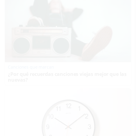
Canciones que marcan
¿Por qué recuerdas canciones viejas mejor que las
nuevas?