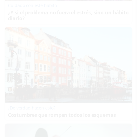
Cuidado con este hábito
¿Y si el problema no fuera el estrés, sino un hábito
diario?
¿De verdad hacen esto?
Costumbres que rompen todos los esquemas