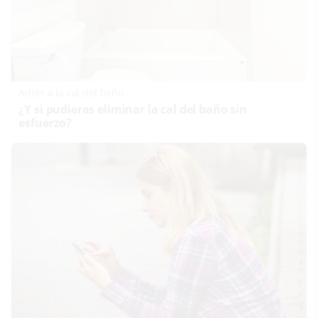
Adiós a la cal del baño
¿Y si pudieras eliminar la cal del baño sin
esfuerzo?