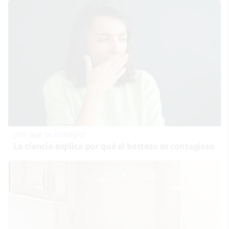
¿Por qué se contagia?
La ciencia explica por qué el bostezo es contagioso