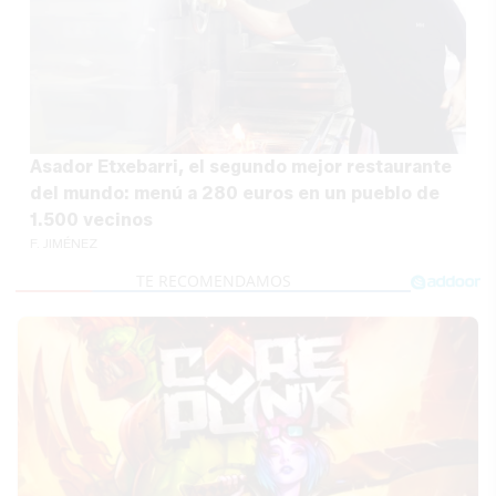
Asador Etxebarri, el segundo mejor restaurante
del mundo: menú a 280 euros en un pueblo de
1.500 vecinos
F. JIMÉNEZ