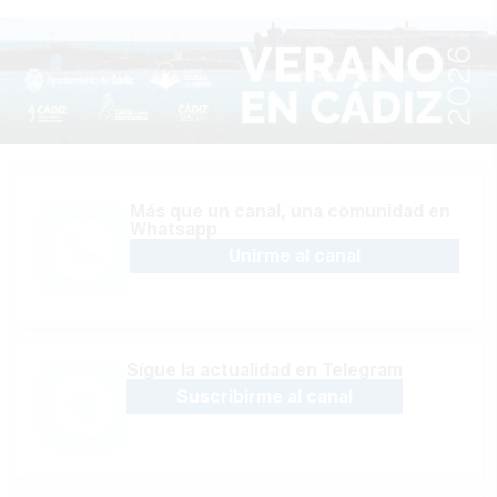
Más que un canal, una comunidad en
Whatsapp
Unirme al canal
Sígue la actualidad en Telegram
Suscribirme al canal