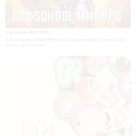
Corepunk MMORPG
Un verdadero MMORPG de la vieja escuela ¡Cómo los de
antes, pero mejor!