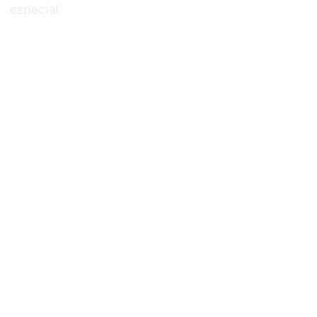
especial.