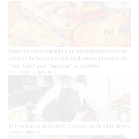
Pizza de color naranja y un sándwich hecho con
patatas de bolsa: las dos indigestas piruetas del
'fast-food' para 'hackear' tu cerebro
PABLO FDEZ. QUINTANILLA
El Freidor, el auténtico 'clásico' de la calle Arcos
CARLOS PIEDRAS