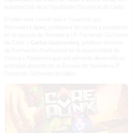
el patrocinio de la Diputación Provincial de Cádiz.
El taller está coordinado e impartido por
Mercedes
López,
profesora de cocina y pastelería
en la escuela de Hostelería I.P. Fernando Quiñones
de Cádiz y
Carlos Goicoechea,
profesor técnico
de Formación Profesional en la especialidad de
Cocina y Pastelería que actualmente desarrolla su
actividad docente en la Escuela de Hostelería IP
Fernando Quiñones de Cádiz.