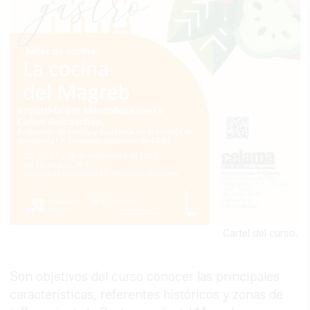
Cartel del curso.
Son objetivos del curso conocer las principales
características, referentes históricos y zonas de