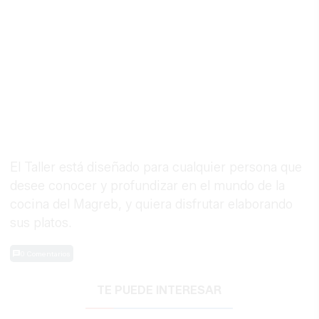
El Taller está diseñado para cualquier persona que
desee conocer y profundizar en el mundo de la
cocina del Magreb, y quiera disfrutar elaborando
sus platos.
0 Comentarios
TE PUEDE INTERESAR