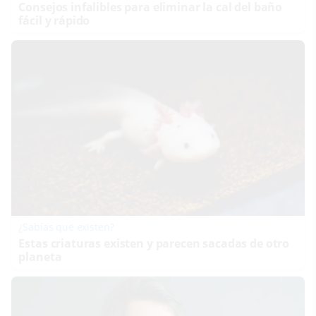
Consejos infalibles para eliminar la cal del baño
fácil y rápido
¿Sabías que existen?
Estas criaturas existen y parecen sacadas de otro
planeta