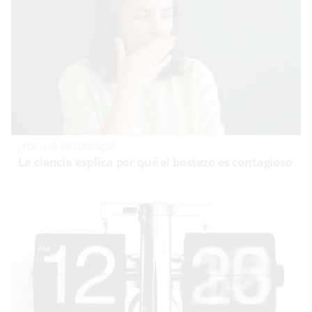
¿Por qué se contagia?
La ciencia explica por qué el bostezo es contagioso