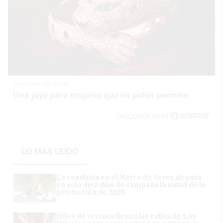
Lujo con carácter
Una joya para mujeres que no piden permiso
DISCOVER WITH
LO MÁS LEÍDO
La vendimia en el Marco de Jerez alcanza
en solo diez días de campaña la mitad de la
producción de 2025
Miles de vecinos llenan las calles de Los