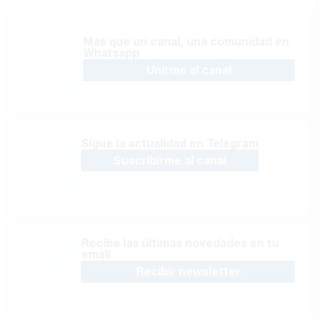
Más que un canal, una comunidad en
Whatsapp
Unirme al canal
Sígue la actualidad en Telegram
Suscribirme al canal
Recibe las últimas novedades en tu
email
Recibir newsletter