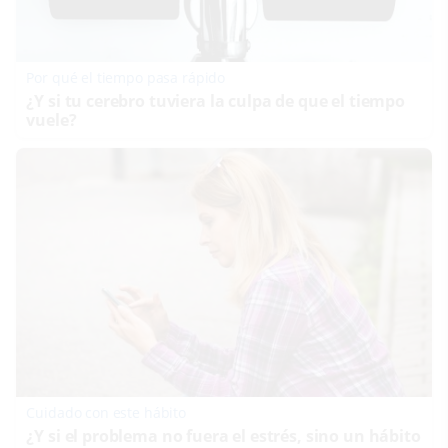
Por qué el tiempo pasa rápido
¿Y si tu cerebro tuviera la culpa de que el tiempo
vuele?
Cuidado con este hábito
¿Y si el problema no fuera el estrés, sino un hábito