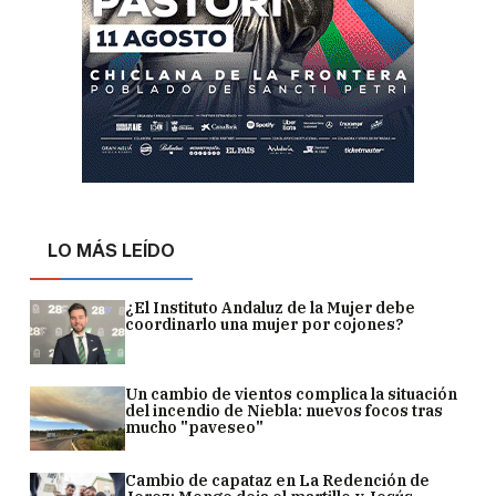
LO MÁS LEÍDO
¿El Instituto Andaluz de la Mujer debe
coordinarlo una mujer por cojones?
Un cambio de vientos complica la situación
del incendio de Niebla: nuevos focos tras
mucho "paveseo"
Cambio de capataz en La Redención de