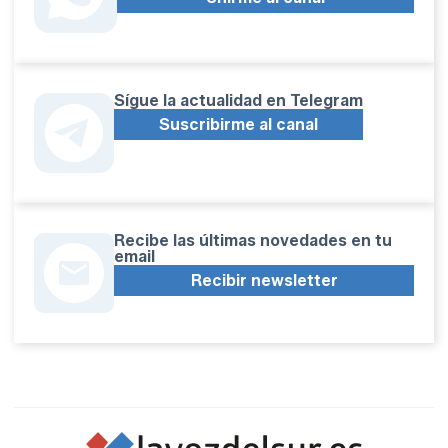
Sígue la actualidad en Telegram
Suscribirme al canal
Recibe las últimas novedades en tu
email
Recibir newsletter