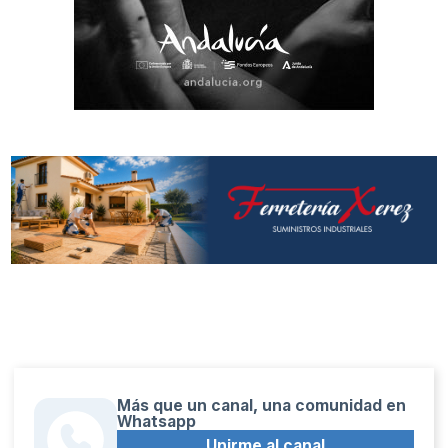
Más que un canal, una comunidad en
Whatsapp
Unirme al canal