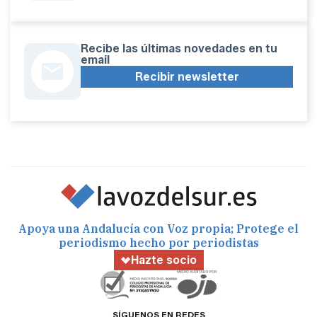
Recibe las últimas novedades en tu
email
Recibir newsletter
Apoya una Andalucía con Voz propia; Protege el
periodismo hecho por periodistas
Hazte socio
SÍGUENOS EN REDES