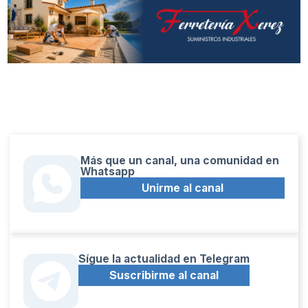
Más que un canal, una comunidad en
Whatsapp
Unirme al canal
Sígue la actualidad en Telegram
Suscribirme al canal