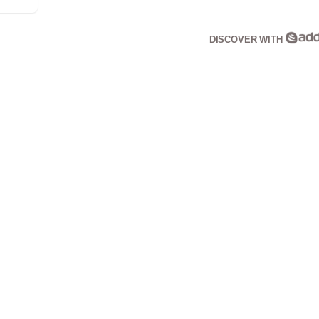
DISCOVER WITH