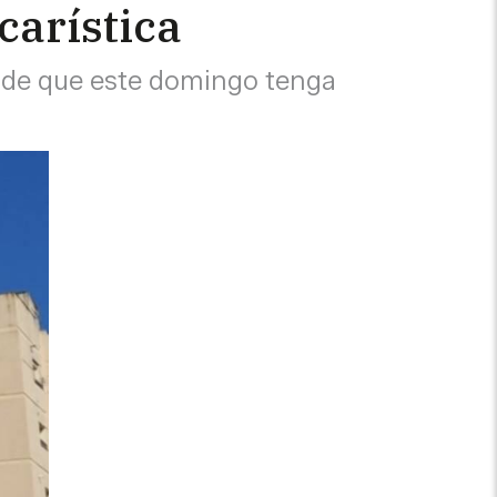
carística
s de que este domingo tenga