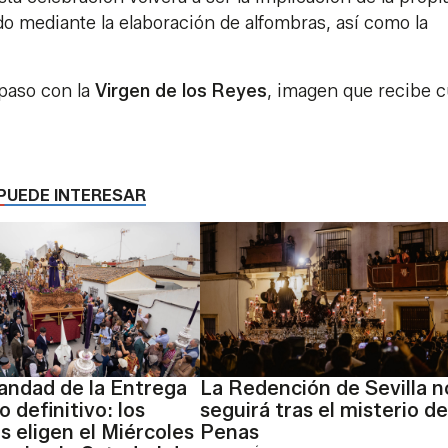
o mediante la elaboración de alfombras, así como la
 paso con la
Virgen de los Reyes
, imagen que recibe c
PUEDE INTERESAR
ndad de la Entrega
La Redención de Sevilla n
o definitivo: los
seguirá tras el misterio de
 eligen el Miércoles
Penas