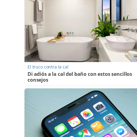
El truco contra la cal
Di adiós a la cal del baño con estos sencillos
consejos