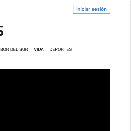
Iniciar sesión
BOR DEL SUR
VIDA
DEPORTES