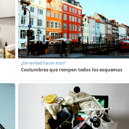
¿De verdad hacen esto?
Costumbres que rompen todos los esquemas