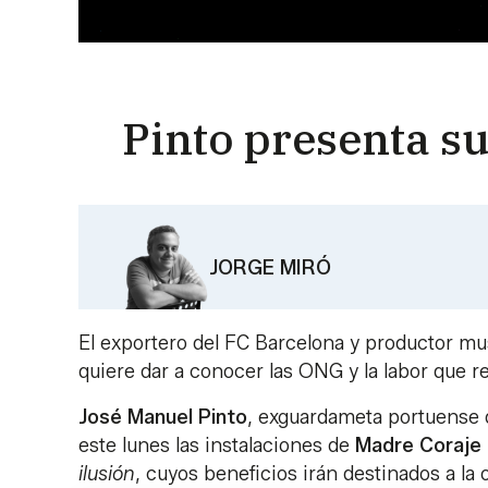
Pinto presenta su
JORGE MIRÓ
El exportero del FC Barcelona y productor mu
quiere dar a conocer las ONG y la labor que re
José Manuel Pinto
, exguardameta portuense 
este lunes las instalaciones de
Madre Coraje
ilusión
, cuyos beneficios irán destinados a la 