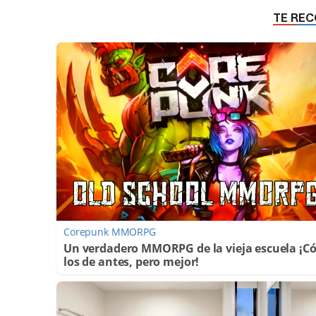
Corepunk MMORPG
Un verdadero MMORPG de la vieja escuela ¡
los de antes, pero mejor!