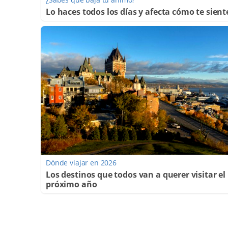
Lo haces todos los días y afecta cómo te sient
Dónde viajar en 2026
Los destinos que todos van a querer visitar el
próximo año