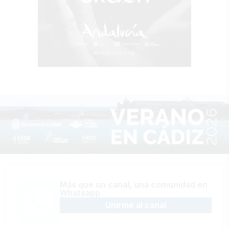
Más que un canal, una comunidad en
Whatsapp
Unirme al canal