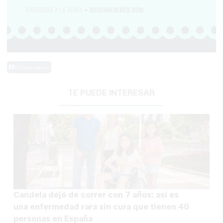
0 Comentarios
TE PUEDE INTERESAR
Candela dejó de correr con 7 años: así es
una enfermedad rara sin cura que tienen 40
personas en España