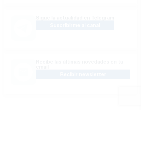
Sígue la actualidad en Telegram
Suscribirme al canal
Recibe las últimas novedades en tu
email
Recibir newsletter