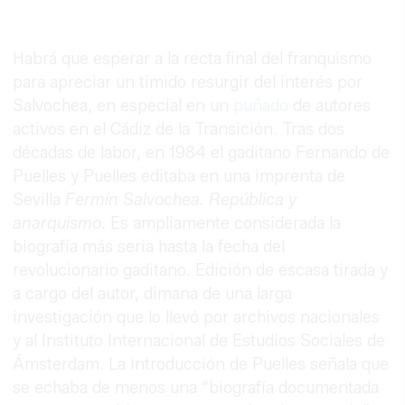
Habrá que esperar a la recta final del franquismo
para apreciar un tímido resurgir del interés por
Salvochea, en especial en un
puñado
de autores
activos en el Cádiz de la Transición. Tras dos
décadas de labor, en 1984 el gaditano Fernando de
Puelles y Puelles editaba en una imprenta de
Sevilla
Fermín Salvochea. República y
anarquismo
. Es ampliamente considerada la
biografía más seria hasta la fecha del
revolucionario gaditano. Edición de escasa tirada y
a cargo del autor, dimana de una larga
investigación que lo llevó por archivos nacionales
y al Instituto Internacional de Estudios Sociales de
Ámsterdam. La introducción de Puelles señala que
se echaba de menos una “biografía documentada