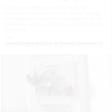
Habrá que esperar a la recta final del
franquismo para apreciar un tímido resurgir
del interés por Salvochea, en especial en un
puñado de autores activos en el Cádiz de la
Transición
Los biógrafos malditos de Fermín Salvochea (I)