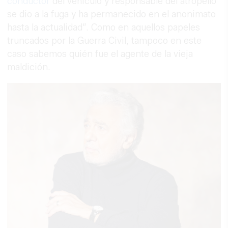
conductor
del vehículo y responsable del atropello
se dio a la fuga y ha permanecido en el anonimato
hasta la actualidad”. Como en aquellos papeles
truncados por la Guerra Civil, tampoco en este
caso sabemos quién fue el agente de la vieja
maldición.