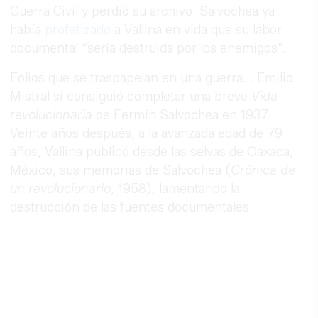
Guerra Civil y perdió su archivo. Salvochea ya
había
profetizado
a Vallina en vida que su labor
documental “sería destruida por los enemigos”.
Folios que se traspapelan en una guerra... Emilio
Mistral sí consiguió completar una breve
Vida
revolucionaria
de Fermín Salvochea en 1937.
Veinte años después, a la avanzada edad de 79
años, Vallina publicó desde las selvas de Oaxaca,
México, sus memorias de Salvochea (
Crónica de
un revolucionario
, 1958), lamentando la
destrucción de las fuentes documentales.