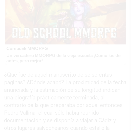
Corepunk MMORPG
Un verdadero MMORPG de la vieja escuela ¡Cómo los de
antes, pero mejor!
¿Qué fue de aquel manuscrito de seiscientas
páginas? ¿Dónde acabó? La proximidad de la fecha
anunciada y la estimación de su longitud indican
una biografía prácticamente terminada, al
contrario de la que preparaba por aquel entonces
Pedro Vallina, el cual sólo había reunido
documentación y se disponía a viajar a Cádiz y
otros lugares salvocheanos cuando estalló la