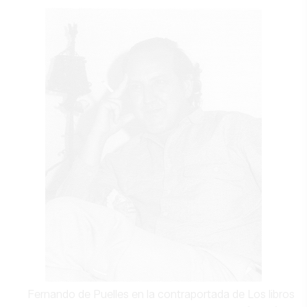
Fernando de Puelles en la contraportada de Los libros