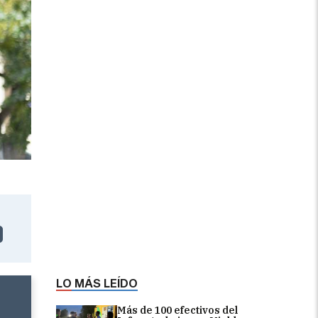
LO MÁS LEÍDO
Más de 100 efectivos del