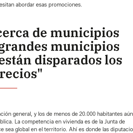
esitan abordar esas promociones.
cerca de municipios
 grandes municipios
están disparados los
recios"
ación general, y los de menos de 20.000 habitantes aú
blica. La competencia en vivienda es de la Junta de
e sea global en el territorio. Ahí es donde las diputaci