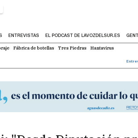
S
ENTREVISTAS
EL PODCAST DE LAVOZDELSUR.ES
GENT
raje
Fábrica de botellas
Tres Piedras
Hantavirus
Entre