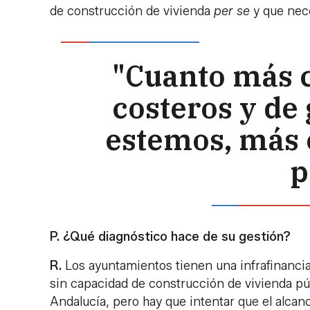
de construcción de vivienda
per se
y que nec
"Cuanto más 
costeros y de
estemos, más 
p
P. ¿Qué diagnóstico hace de su gestión?
R.
Los ayuntamientos tienen una infrafinanci
sin capacidad de construcción de vivienda pú
Andalucía, pero hay que intentar que el alcanc