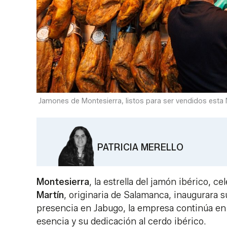
Jamones de Montesierra, listos para ser vendidos esta 
PATRICIA MERELLO
Montesierra
, la estrella del jamón ibérico, c
Martín
, originaria de Salamanca, inaugurara 
presencia en Jabugo, la empresa continúa en
esencia y su dedicación al cerdo ibérico.