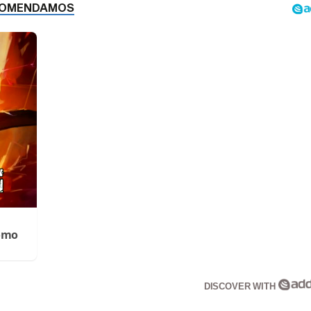
Cómo
DISCOVER WITH