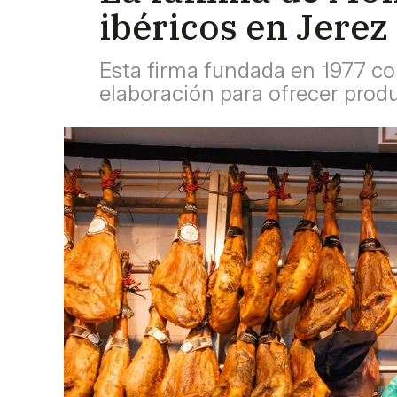
ibéricos en Jerez
Esta firma fundada en 1977 con
elaboración para ofrecer prod