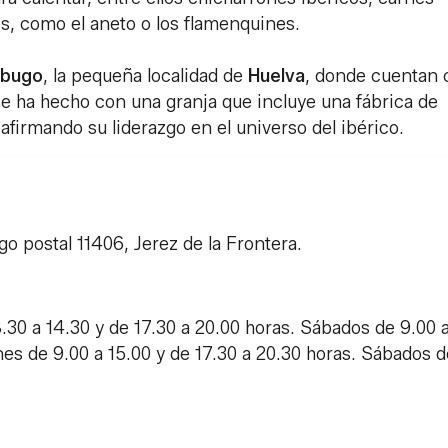
s, como el aneto o los flamenquines.
abugo
, la pequeña localidad de
Huelva
, donde cuentan 
 ha hecho con una granja que incluye una fábrica de
afirmando su liderazgo en el universo del ibérico.
o postal 11406, Jerez de la Frontera.
8.30 a 14.30 y de 17.30 a 20.00 horas. Sábados de 9.00 
nes de 9.00 a 15.00 y de 17.30 a 20.30 horas. Sábados d