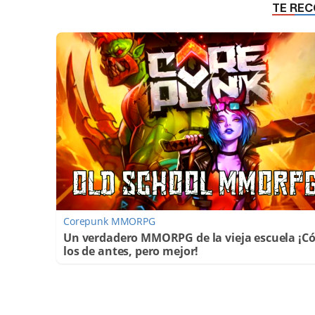
Corepunk MMORPG
Un verdadero MMORPG de la vieja escuela ¡
los de antes, pero mejor!