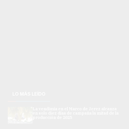
LO MÁS LEÍDO
La vendimia en el Marco de Jerez alcanza
en solo diez días de campaña la mitad de la
producción de 2025