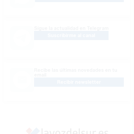
Sígue la actualidad en Telegram
Suscribirme al canal
Recibe las últimas novedades en tu
email
Recibir newsletter