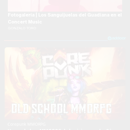
Fotogalería | Los Sanguijuelas del Guadiana en el
Concert Music
GONZALO TORO
Corepunk MMORPG