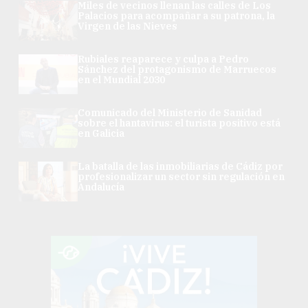
Miles de vecinos llenan las calles de Los
Palacios para acompañar a su patrona, la
Virgen de las Nieves
Rubiales reaparece y culpa a Pedro
Sánchez del protagonismo de Marruecos
en el Mundial 2030
Comunicado del Ministerio de Sanidad
sobre el hantavirus: el turista positivo está
en Galicia
La batalla de las inmobiliarias de Cádiz por
profesionalizar un sector sin regulación en
Andalucía