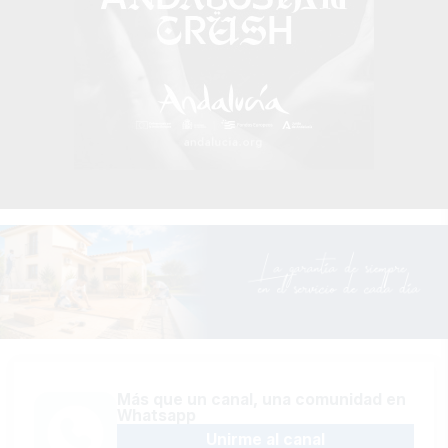
Más que un canal, una comunidad en
Whatsapp
Unirme al canal