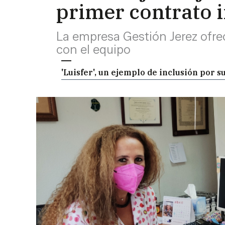
primer contrato 
La empresa Gestión Jerez ofre
con el equipo
'Luisfer', un ejemplo de inclusión por