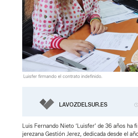
Luisfer firmando el contrato indefinido.
LAVOZDELSUR.ES
Luis Fernando Nieto ‘Luisfer’ de 36 años ha 
jerezana Gestión Jerez, dedicada desde el año