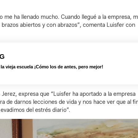
pio me ha llenado mucho. Cuando llegué a la empresa, m
brazos abiertos y con abrazos”, comenta Luisfer con
PG
 vieja escuela ¡Cómo los de antes, pero mejor!
 Jerez, expresa que “Luisfer ha aportado a la empresa
ra de darnos lecciones de vida y nos hace ver que al fin
evadimos del estrés diario”.