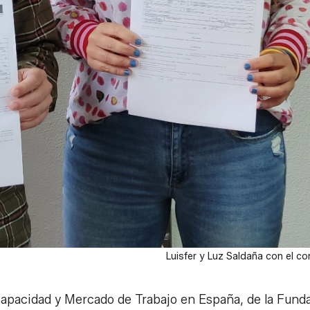
Luisfer y Luz Saldaña con el co
capacidad y Mercado de Trabajo en España, de la Fund