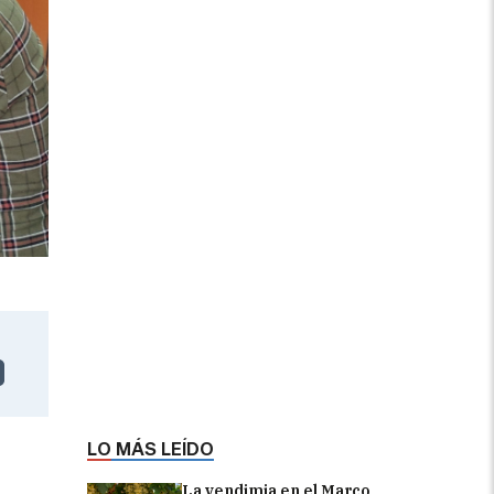
LO MÁS LEÍDO
La vendimia en el Marco