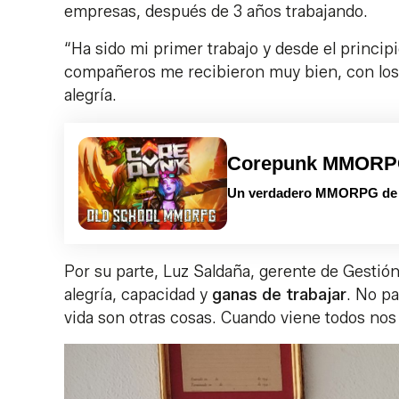
empresas, después de 3 años trabajando.
“Ha sido mi primer trabajo y desde el princi
compañeros me recibieron muy bien, con los 
alegría.
Corepunk MMOR
Un verdadero MMORPG de la
Por su parte, Luz Saldaña, gerente de Gestión
alegría, capacidad y
ganas de trabajar
. No pa
vida son otras cosas. Cuando viene todos nos 