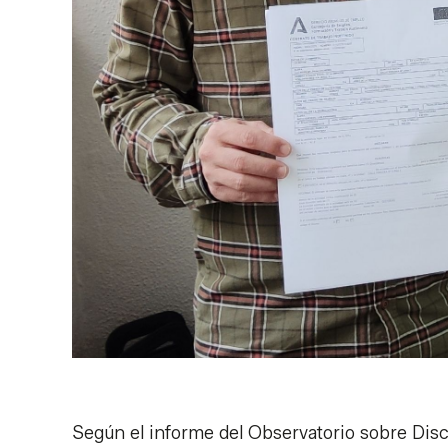
Según el informe del Observatorio sobre Dis