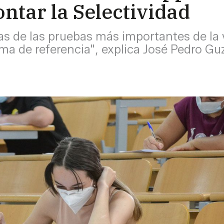
ontar la Selectividad
 de las pruebas más importantes de la 
ma de referencia", explica José Pedro G