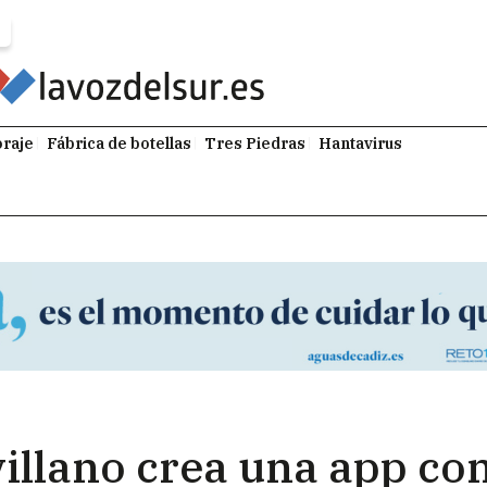
raje
Fábrica de botellas
Tres Piedras
Hantavirus
illano crea una app con