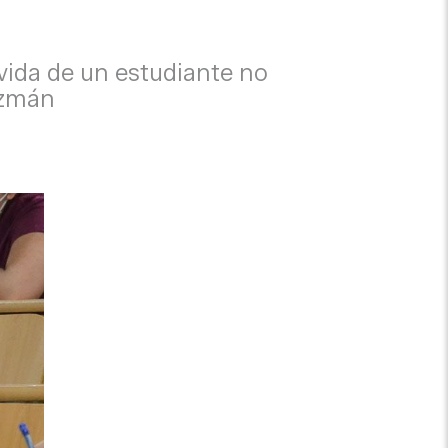
vida de un estudiante no
uzmán