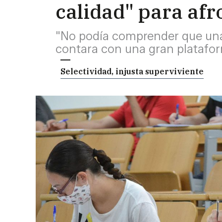
calidad" para afr
"No podía comprender que unas
contara con una gran platafor
Selectividad, injusta superviviente