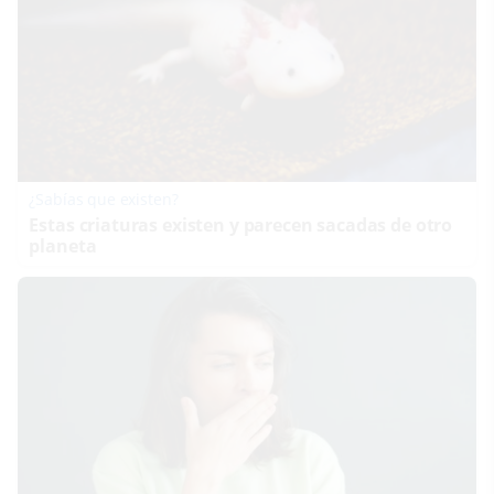
¿Sabías que existen?
Estas criaturas existen y parecen sacadas de otro
planeta