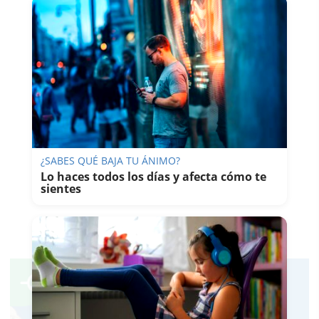
¿SABES QUÉ BAJA TU ÁNIMO?
Lo haces todos los días y afecta cómo te
sientes