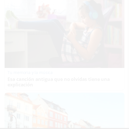
Tu memoria y la música
Esa canción antigua que no olvidas tiene una
explicación