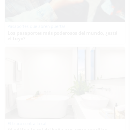
Pasaportes que abren puertas
Los pasaportes más poderosos del mundo, ¿está
el tuyo?
El truco contra la cal