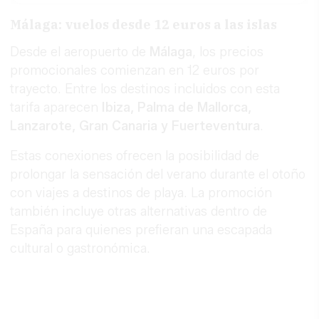
Málaga: vuelos desde 12 euros a las islas
Desde el aeropuerto de
Málaga
, los precios
promocionales comienzan en 12 euros por
trayecto. Entre los destinos incluidos con esta
tarifa aparecen
Ibiza, Palma de Mallorca,
Lanzarote, Gran Canaria y Fuerteventura
.
Estas conexiones ofrecen la posibilidad de
prolongar la sensación del verano durante el otoño
con viajes a destinos de playa. La promoción
también incluye otras alternativas dentro de
España para quienes prefieran una escapada
cultural o gastronómica.