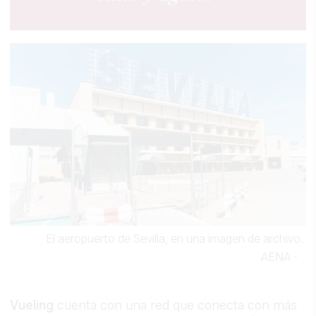
El aeropuerto de Sevilla, en una imagen de archivo.
AENA
-
Vueling
cuenta con una red que conecta con más