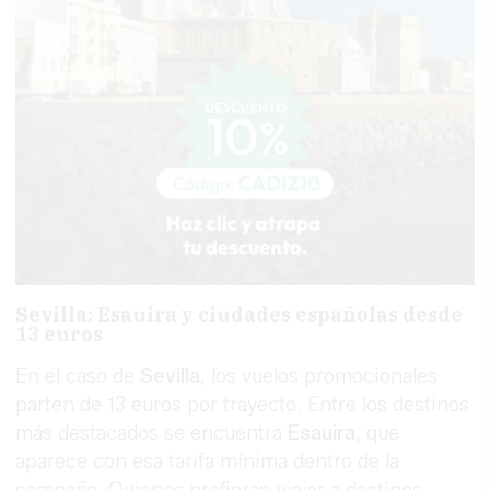
Sevilla: Esauira y ciudades españolas desde
13 euros
En el caso de
Sevilla
, los vuelos promocionales
parten de 13 euros por trayecto. Entre los destinos
más destacados se encuentra
Esauira
, que
aparece con esa tarifa mínima dentro de la