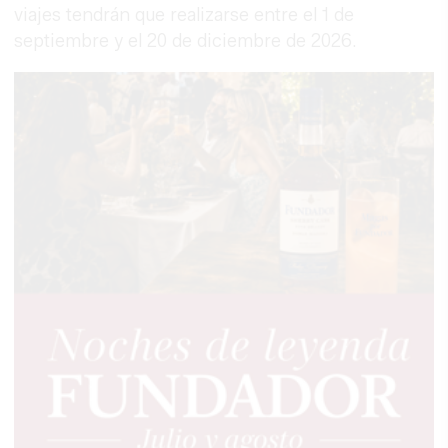
viajes tendrán que realizarse entre el 1 de
septiembre y el 20 de diciembre de 2026.