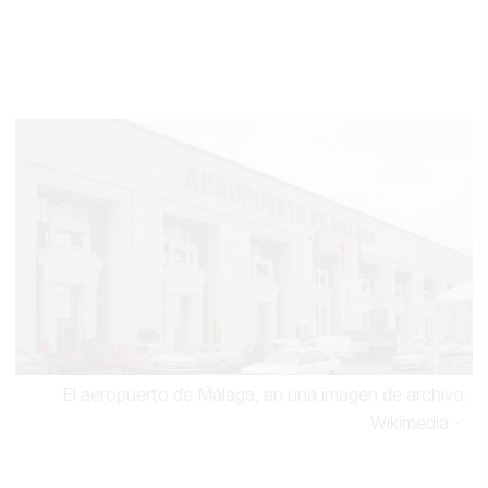
El aeropuerto de Málaga, en una imagen de archivo.
Wikimedia
-