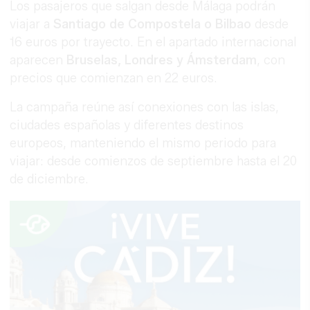
Los pasajeros que salgan desde Málaga podrán
viajar a
Santiago de Compostela o Bilbao
desde
16 euros por trayecto. En el apartado internacional
aparecen
Bruselas, Londres y Ámsterdam
, con
precios que comienzan en 22 euros.
La campaña reúne así conexiones con las islas,
ciudades españolas y diferentes destinos
europeos, manteniendo el mismo periodo para
viajar: desde comienzos de septiembre hasta el 20
de diciembre.