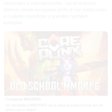
nacionales e internacionales. Las propuestas
abarcan desde escapadas junto al mar hasta viajes
a ciudades españolas y grandes capitales
europeas.
Corepunk MMORPG
Un verdadero MMORPG de la vieja escuela ¡Cómo los de
antes, pero mejor!