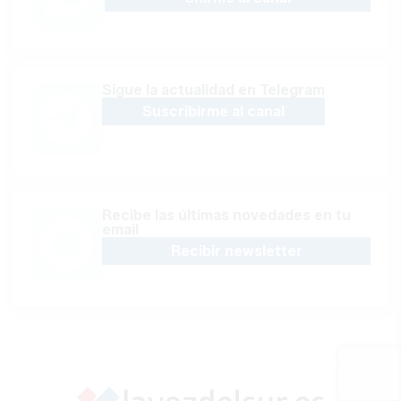
Sígue la actualidad en Telegram
Suscribirme al canal
Recibe las últimas novedades en tu
email
Recibir newsletter