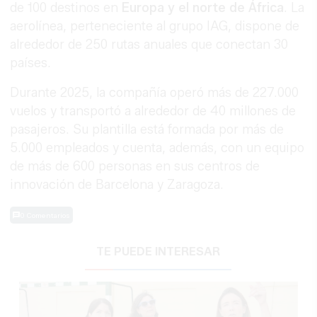
de 100 destinos en
Europa y el norte de África
. La
aerolínea, perteneciente al grupo IAG, dispone de
alrededor de 250 rutas anuales que conectan 30
países.
Durante 2025, la compañía operó más de 227.000
vuelos y transportó a alrededor de 40 millones de
pasajeros. Su plantilla está formada por más de
5.000 empleados y cuenta, además, con un equipo
de más de 600 personas en sus centros de
innovación de Barcelona y Zaragoza.
0 Comentarios
TE PUEDE INTERESAR