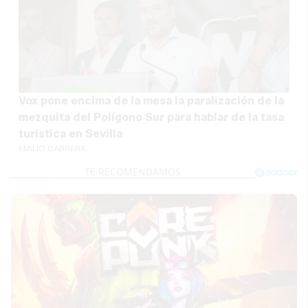
Vox pone encima de la mesa la paralización de la
mezquita del Polígono Sur para hablar de la tasa
turística en Sevilla
EMILIO CABRERA