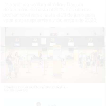
La aerolínea celebra el Yellow Day con
descuentos de hasta el 25%. Las ofertas
podrán reservarse hasta el 21 de junio para
volar entre septiembre y diciembre de 2026
Stand de Vueling en el Aeropuerto de Sevilla. -
MAURI BUHIGAS