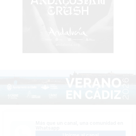
Más que un canal, una comunidad en
Whatsapp
Unirme al canal