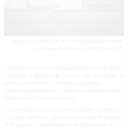
Una imagen de un avión de Vueling despegando desde
el aeropuerto de Sevilla.
-
MAURI BUHIGAS
La oferta internacional desde Sevilla incluye vuelos
a
Londres o Niza
desde 17 euros. De este modo, la
promoción incorpora también escapadas
europeas para quienes busquen combinar cultura,
gastronomía y planes urbanos.
Los precios anunciados corresponden a trayectos
incluidos dentro de una promoción que finalizará
el 21 de junio. Para beneficiarse de la oferta, los