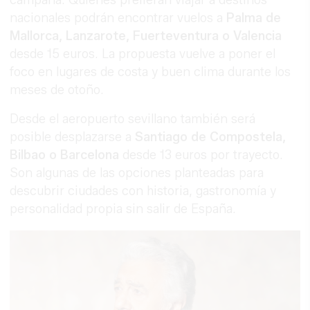
campaña. Quienes prefieran viajar a destinos
nacionales podrán encontrar vuelos a
Palma de
Mallorca, Lanzarote, Fuerteventura o Valencia
desde 15 euros. La propuesta vuelve a poner el
foco en lugares de costa y buen clima durante los
meses de otoño.
Desde el aeropuerto sevillano también será
posible desplazarse a
Santiago de Compostela,
Bilbao o Barcelona
desde 13 euros por trayecto.
Son algunas de las opciones planteadas para
descubrir ciudades con historia, gastronomía y
personalidad propia sin salir de España.