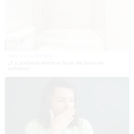
Adiós a la cal del baño
¿Y si pudieras eliminar la cal del baño sin
esfuerzo?