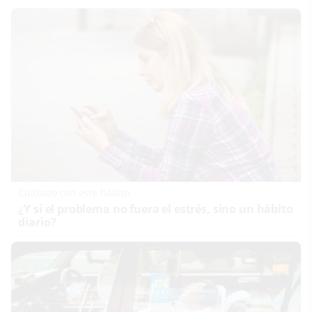
Cuidado con este hábito
¿Y si el problema no fuera el estrés, sino un hábito
diario?