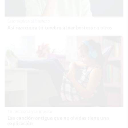
Esto explica el bostezo
Así reacciona tu cerebro al ver bostezar a otros
Tu memoria y la música
Esa canción antigua que no olvidas tiene una
explicación