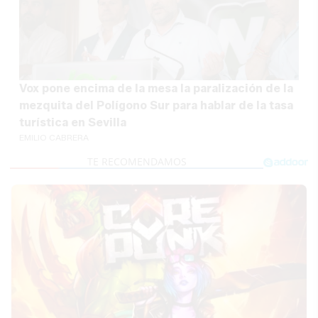
Vox pone encima de la mesa la paralización de la
mezquita del Polígono Sur para hablar de la tasa
turística en Sevilla
EMILIO CABRERA