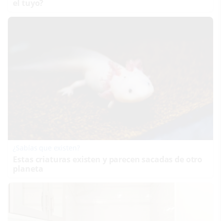
el tuyo?
¿Sabías que existen?
Estas criaturas existen y parecen sacadas de otro
planeta