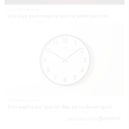
Lujo con carácter
Una joya para mujeres que no piden permiso
¿El tiempo vuela?
Esto explica por qué los días ya no duran igual
DISCOVER WITH