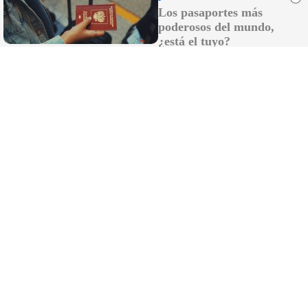
Los pasaportes más
poderosos del mundo,
¿está el tuyo?