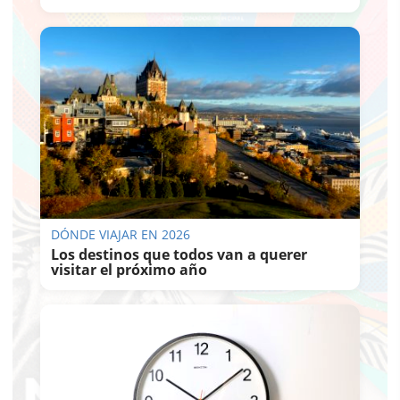
DÓNDE VIAJAR EN 2026
Los destinos que todos van a querer
visitar el próximo año