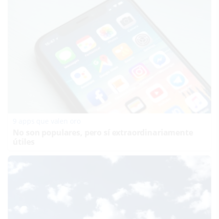
9 apps que valen oro
No son populares, pero sí extraordinariamente
útiles