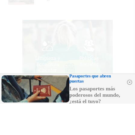
Pasaportes que abren
puertas
Los pasaportes más
poderosos del mundo,
¿está el tuyo?