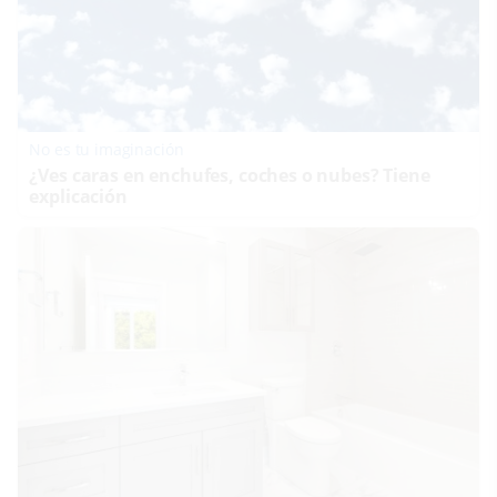
No es tu imaginación
¿Ves caras en enchufes, coches o nubes? Tiene
explicación