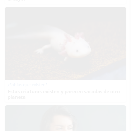
¿Sabías que existen?
Estas criaturas existen y parecen sacadas de otro
planeta