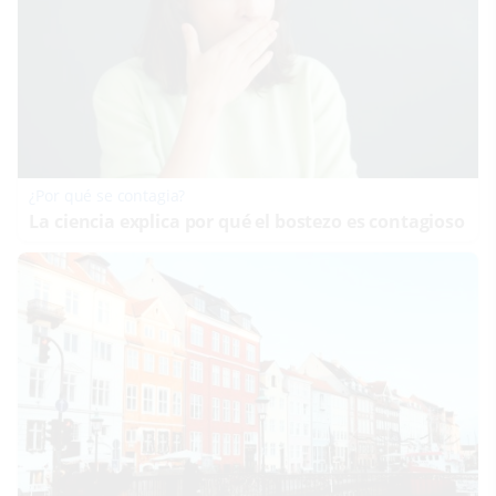
¿Por qué se contagia?
La ciencia explica por qué el bostezo es contagioso