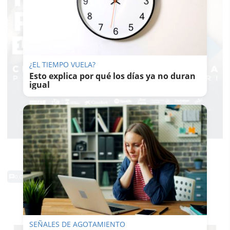
¿EL TIEMPO VUELA?
Esto explica por qué los días ya no duran
igual
0 Comentarios
TE PUEDE INTERESAR
SEÑALES DE AGOTAMIENTO