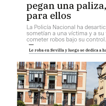
pegan una paliza, 
para ellos
La Policía Nacional ha desarti
sometían a una víctima y a su
cometer robos bajo su control
Le roba en Sevilla y luego se dedica a 