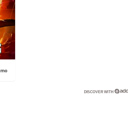
Cómo
DISCOVER WITH