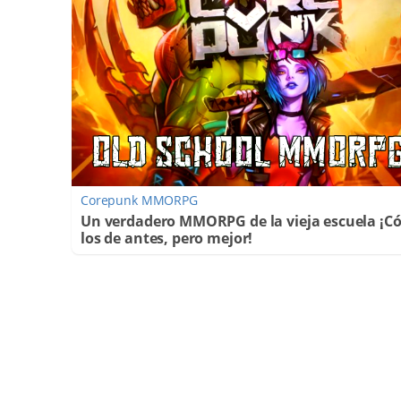
Corepunk MMORPG
Un verdadero MMORPG de la vieja escuela ¡
los de antes, pero mejor!