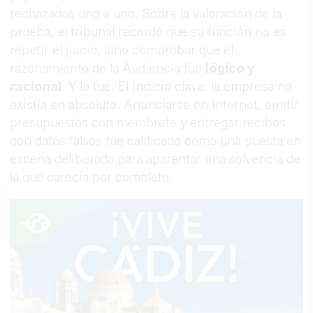
rechazados uno a uno. Sobre la valoración de la
prueba, el tribunal recordó que su función no es
repetir el juicio, sino comprobar que el
razonamiento de la Audiencia fue
lógico y
racional
. Y lo fue. El indicio clave: la empresa no
existía en absoluto. Anunciarse en internet, emitir
presupuestos con membrete y entregar recibos
con datos falsos fue calificado como una puesta en
escena deliberada para aparentar una solvencia de
la que carecía por completo.