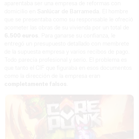
aparentaba ser una empresa de reformas con
domicilio en
Sanlúcar de Barrameda
. El hombre
que se presentaba como su responsable le ofreció
acometer las obras de su vivienda por un total de
6.500 euros
. Para ganarse su confianza, le
entregó un presupuesto detallado con membrete
de la supuesta empresa y varios recibos de pago.
Todo parecía profesional y serio. El problema es
que tanto el CIF que figuraba en esos documentos
como la dirección de la empresa eran
completamente falsos
.