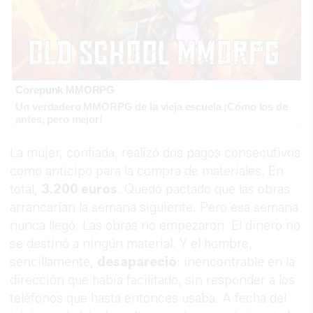
Corepunk MMORPG
Un verdadero MMORPG de la vieja escuela ¡Cómo los de
antes, pero mejor!
La mujer, confiada, realizó dos pagos consecutivos
como anticipo para la compra de materiales. En
total,
3.200 euros
. Quedó pactado que las obras
arrancarían la semana siguiente. Pero esa semana
nunca llegó. Las obras no empezaron. El dinero no
se destinó a ningún material. Y el hombre,
sencillamente,
desapareció
: inencontrable en la
dirección que había facilitado, sin responder a los
teléfonos que hasta entonces usaba. A fecha del