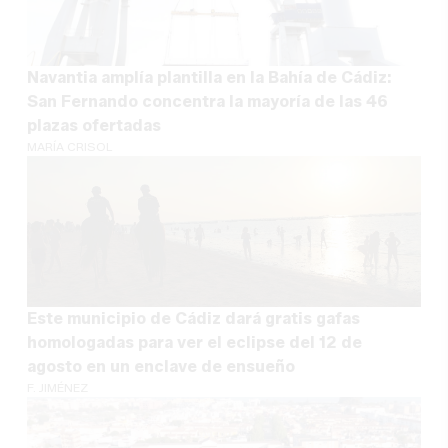
Navantia amplía plantilla en la Bahía de Cádiz:
San Fernando concentra la mayoría de las 46
plazas ofertadas
MARÍA CRISOL
Este municipio de Cádiz dará gratis gafas
homologadas para ver el eclipse del 12 de
agosto en un enclave de ensueño
F. JIMÉNEZ