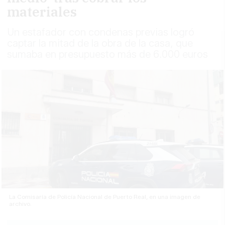
materiales
Un estafador con condenas previas logró
captar la mitad de la obra de la casa, que
sumaba en presupuesto más de 6.000 euros
La Comisaría de Policía Nacional de Puerto Real, en una imagen de
archivo.