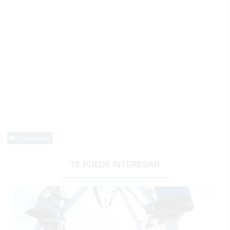
0 Comentarios
TE PUEDE INTERESAR