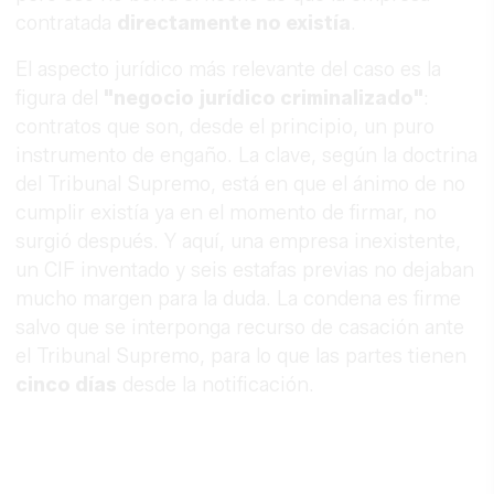
contratada
directamente no existía
.
El aspecto jurídico más relevante del caso es la
figura del
"negocio jurídico criminalizado"
:
contratos que son, desde el principio, un puro
instrumento de engaño. La clave, según la doctrina
del Tribunal Supremo, está en que el ánimo de no
cumplir existía ya en el momento de firmar, no
surgió después. Y aquí, una empresa inexistente,
un CIF inventado y seis estafas previas no dejaban
mucho margen para la duda. La condena es firme
salvo que se interponga recurso de casación ante
el Tribunal Supremo, para lo que las partes tienen
cinco días
desde la notificación.