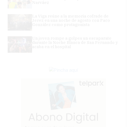
Narváez
La Viga reúne a la memoria cofrade de
Jerez en una noche de agosto con Paco
González como protagonista
Un joven rompe a golpes un escaparate
durante la Noche Blanca de San Fernando y
acaba en el hospital