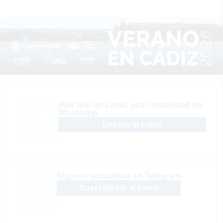
Más que un canal, una comunidad en
Whatsapp
Unirme al canal
Sígue la actualidad en Telegram
Suscribirme al canal