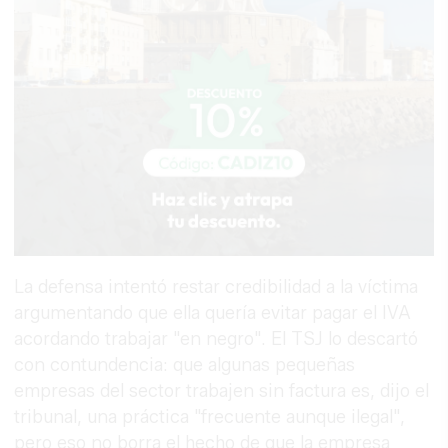
La defensa intentó restar credibilidad a la víctima
argumentando que ella quería evitar pagar el IVA
acordando trabajar "en negro". El TSJ lo descartó
con contundencia: que algunas pequeñas
empresas del sector trabajen sin factura es, dijo el
tribunal, una práctica "frecuente aunque ilegal",
pero eso no borra el hecho de que la empresa