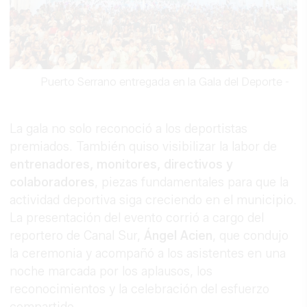
Puerto Serrano entregada en la Gala del Deporte
-
La gala no solo reconoció a los deportistas
premiados. También quiso visibilizar la labor de
entrenadores, monitores, directivos y
colaboradores
, piezas fundamentales para que la
actividad deportiva siga creciendo en el municipio.
La presentación del evento corrió a cargo del
reportero de Canal Sur,
Ángel Acien
, que condujo
la ceremonia y acompañó a los asistentes en una
noche marcada por los aplausos, los
reconocimientos y la celebración del esfuerzo
compartido.