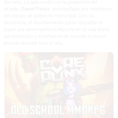
Serrano. La gala contó con la presencia del
alcalde,
Daniel Pérez
, acompañado por miembros
del equipo de gobierno municipal. Con su
asistencia, el Ayuntamiento quiso respaldar el
papel que desempeña el deporte en la vida diaria
del municipio y el esfuerzo de quienes lo hacen
posible durante todo el año.