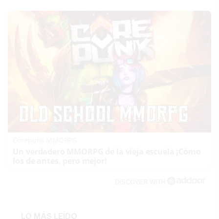
Corepunk MMORPG
Un verdadero MMORPG de la vieja escuela ¡Cómo
los de antes, pero mejor!
DISCOVER WITH
LO MÁS LEÍDO