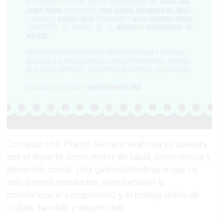
Con esta cita, Puerto Serrano reafirma su apuesta
por el deporte como motor de salud, convivencia y
desarrollo social. Una gala multitudinaria que no
solo premió resultados, sino también la
constancia, el compromiso y el trabajo diario de
clubes, familias y deportistas.