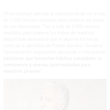
Pérez subrayó además la importancia de ver a más
de 2.000 vecinos reunidos para celebrar los éxitos
de sus deportistas. "Ver a más de 2.000 vecinos
reunidos para celebrar los éxitos de nuestros
deportistas demuestra que el deporte forma ya
parte de la identidad de Puerto Serrano. Desde el
Ayuntamiento seguiremos apoyando e impulsando
iniciativas que fomenten hábitos saludables, la
convivencia y nuevas oportunidades para
nuestros jóvenes
".