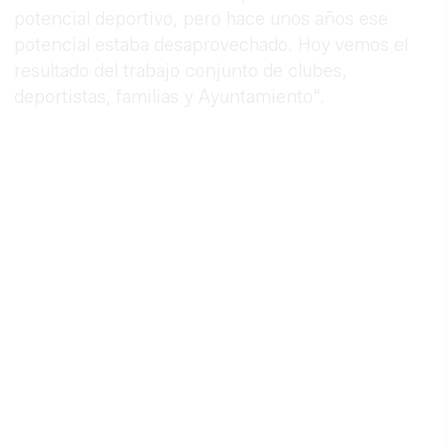
potencial deportivo, pero hace unos años ese
potencial estaba desaprovechado. Hoy vemos el
resultado del trabajo conjunto de clubes,
deportistas, familias y Ayuntamiento".