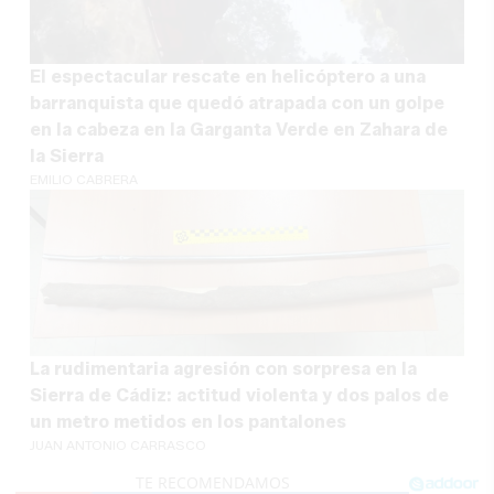
El espectacular rescate en helicóptero a una
barranquista que quedó atrapada con un golpe
en la cabeza en la Garganta Verde en Zahara de
la Sierra
EMILIO CABRERA
La rudimentaria agresión con sorpresa en la
Sierra de Cádiz: actitud violenta y dos palos de
un metro metidos en los pantalones
JUAN ANTONIO CARRASCO