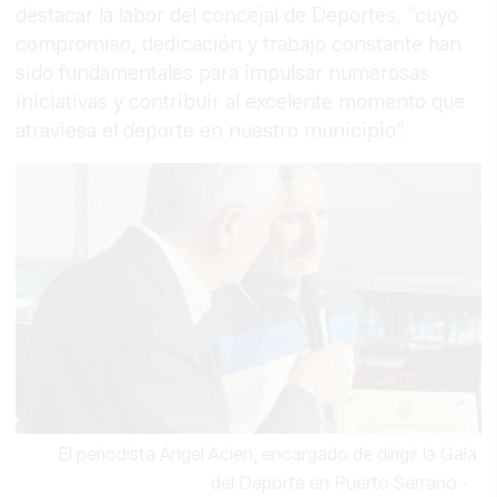
destacar la labor del concejal de Deportes, “cuyo
compromiso, dedicación y trabajo constante han
sido fundamentales para impulsar numerosas
iniciativas y contribuir al excelente momento que
atraviesa el deporte en nuestro municipio”.
El periodista Ángel Acien, encargado de dirigir la Gala
del Deporte en Puerto Serrano
-