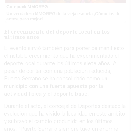
Corepunk MMORPG
Un verdadero MMORPG de la vieja escuela ¡Cómo los de
antes, pero mejor!
El crecimiento del deporte local en los
últimos años
El evento sirvió también para poner de manifiesto
el notable crecimiento que ha experimentado el
deporte local durante los últimos
siete años
. A
pesar de contar con una población reducida,
Puerto Serrano se ha consolidado como
un
municipio con una fuerte apuesta por la
actividad física y el deporte base
.
Durante el acto, el concejal de Deportes destacó la
evolución que ha vivido la localidad en este ámbito
y subrayó el cambio producido en los últimos
años. "Puerto Serrano siempre tuvo un enorme