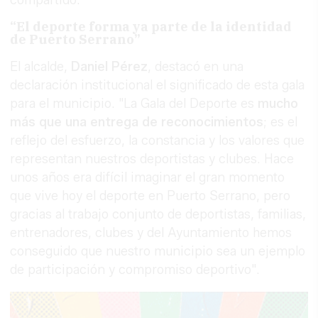
“El deporte forma ya parte de la identidad
de Puerto Serrano”
El alcalde,
Daniel Pérez
, destacó en una
declaración institucional el significado de esta gala
para el municipio. "La Gala del Deporte es
mucho
más que una entrega de reconocimientos
; es el
reflejo del esfuerzo, la constancia y los valores que
representan nuestros deportistas y clubes. Hace
unos años era difícil imaginar el gran momento
que vive hoy el deporte en Puerto Serrano, pero
gracias al trabajo conjunto de deportistas, familias,
entrenadores, clubes y del Ayuntamiento hemos
conseguido que nuestro municipio sea un ejemplo
de participación y compromiso deportivo".