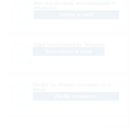
Más que un canal, una comunidad en
Whatsapp
Unirme al canal
Sígue la actualidad en Telegram
Suscribirme al canal
Recibe las últimas novedades en tu
email
Recibir newsletter