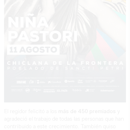
El regidor felicitó a los
más de 450 premiados
y
agradeció el trabajo de todas las personas que han
contribuido a este crecimiento. También quiso