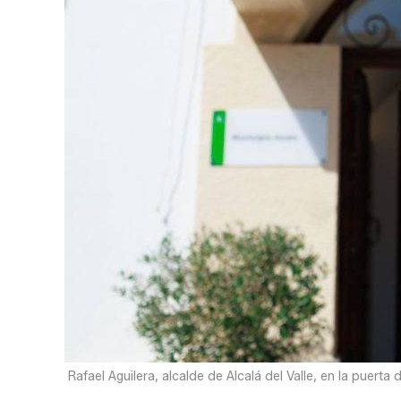
Rafael Aguilera, alcalde de Alcalá del Valle, en la puerta