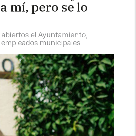
a mí, pero se lo
ne abiertos el Ayuntamiento,
r empleados municipales