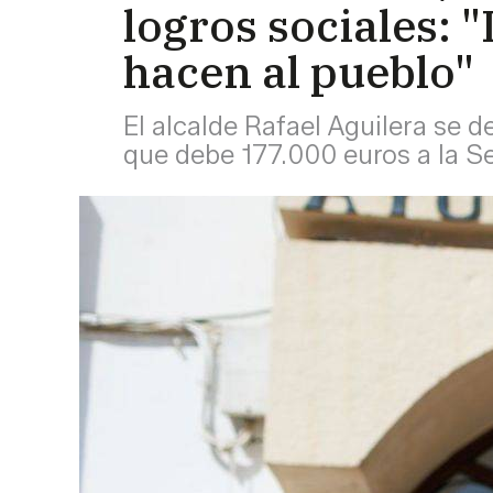
logros sociales: 
hacen al pueblo"
El alcalde Rafael Aguilera se d
que debe 177.000 euros a la S