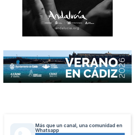
Más que un canal, una comunidad en
Whatsapp