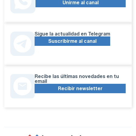
Unirme al canal
Sígue la actualidad en Telegram
Suscribirme al canal
Recibe las últimas novedades en tu
email
Recibir newsletter