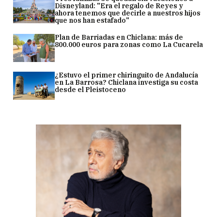
Disneyland: "Era el regalo de Reyes y
ahora tenemos que decirle a nuestros hijos
que nos han estafado"
Plan de Barriadas en Chiclana: más de
800.000 euros para zonas como La Cucarela
¿Estuvo el primer chiringuito de Andalucía
en La Barrosa? Chiclana investiga su costa
desde el Pleistoceno