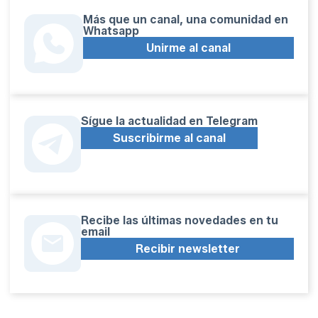
Más que un canal, una comunidad en
Whatsapp
Unirme al canal
Sígue la actualidad en Telegram
Suscribirme al canal
Recibe las últimas novedades en tu
email
Recibir newsletter