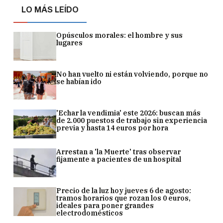
LO MÁS LEÍDO
Opúsculos morales: el hombre y sus
lugares
No han vuelto ni están volviendo, porque no
se habían ido
'Echar la vendimia' este 2026: buscan más
de 2.000 puestos de trabajo sin experiencia
previa y hasta 14 euros por hora
Arrestan a 'la Muerte' tras observar
fijamente a pacientes de un hospital
Precio de la luz hoy jueves 6 de agosto:
tramos horarios que rozan los 0 euros,
ideales para poner grandes
electrodomésticos