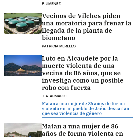
F. JIMÉNEZ
Vecinos de Vilches piden
una moratoria para frenar la
llegada de la planta de
biometano
PATRICIA MERELLO
Luto en Alcaudete por la
muerte violenta de una
vecina de 86 años, que se
investiga como un posible
robo con fuerza
J. A. ARMARIO
Matan a una mujer de 86 años de forma
violenta en un pueblo de Jaén: descartan
que sea violencia de género
Matan a una mujer de 86
años de forma violenta en