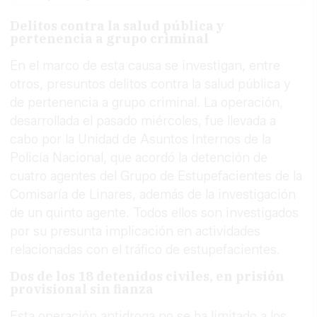
Delitos contra la salud pública y
pertenencia a grupo criminal
En el marco de esta causa se investigan, entre
otros, presuntos delitos contra la salud pública y
de pertenencia a grupo criminal. La operación,
desarrollada el pasado miércoles, fue llevada a
cabo por la Unidad de Asuntos Internos de la
Policía Nacional, que acordó la detención de
cuatro agentes del Grupo de Estupefacientes de la
Comisaría de Linares, además de la investigación
de un quinto agente. Todos ellos son investigados
por su presunta implicación en actividades
relacionadas con el tráfico de estupefacientes.
Dos de los 18 detenidos civiles, en prisión
provisional sin fianza
Esta operación antidroga no se ha limitado a los