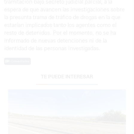
tramitación bajo secreto judicial parcial, a la
espera de que avancen las investigaciones sobre
la presunta trama de tráfico de drogas en la que
estarían implicados tanto los agentes como el
resto de detenidos. Por el momento, no se ha
informado de nuevas detenciones ni de la
identidad de las personas investigadas.
0 Comentarios
TE PUEDE INTERESAR