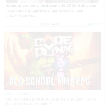
El mejor cocinero de España de 2026 trabaja en
un local de 45 metros cuadrados en Jaén
MÍRIAM BOCANEGRA
Corepunk MMORPG
Un verdadero MMORPG de la vieja escuela ¡Cómo
los de antes, pero mejor!