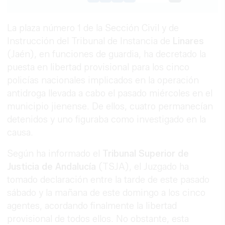
Link
La plaza número 1 de la Sección Civil y de
Instrucción del Tribunal de Instancia de
Linares
(Jaén), en funciones de guardia, ha decretado la
puesta en libertad provisional para los cinco
policías nacionales implicados en la operación
antidroga llevada a cabo el pasado miércoles en el
municipio jienense. De ellos, cuatro permanecían
detenidos y uno figuraba como investigado en la
causa.
Según ha informado el
Tribunal Superior de
Justicia de Andalucía
(TSJA), el Juzgado ha
tomado declaración entre la tarde de este pasado
sábado y la mañana de este domingo a los cinco
agentes, acordando finalmente la libertad
provisional de todos ellos. No obstante, esta