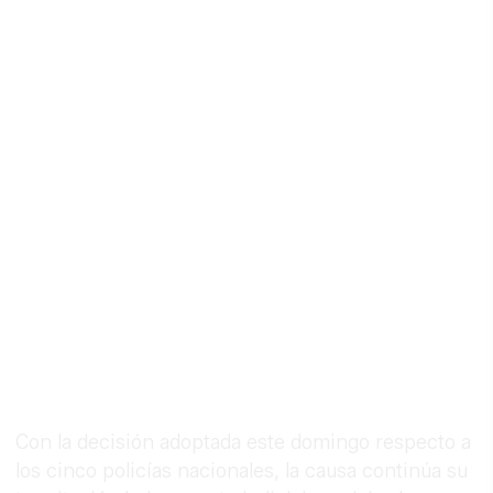
Con la decisión adoptada este domingo respecto a
los cinco policías nacionales, la causa continúa su