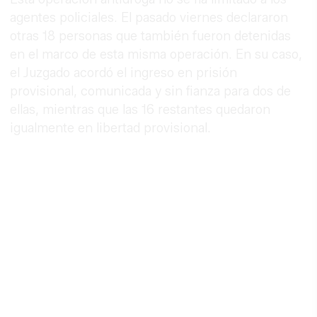
agentes policiales. El pasado viernes declararon
otras 18 personas que también fueron detenidas
en el marco de esta misma operación. En su caso,
el Juzgado acordó el ingreso en prisión
provisional, comunicada y sin fianza para dos de
ellas, mientras que las 16 restantes quedaron
igualmente en libertad provisional.