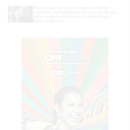
El asesinato de Laura, guardia civil en
Asturias, y la indignante sensación de que
pudo evitarse: la orden de alejamiento
había caducado