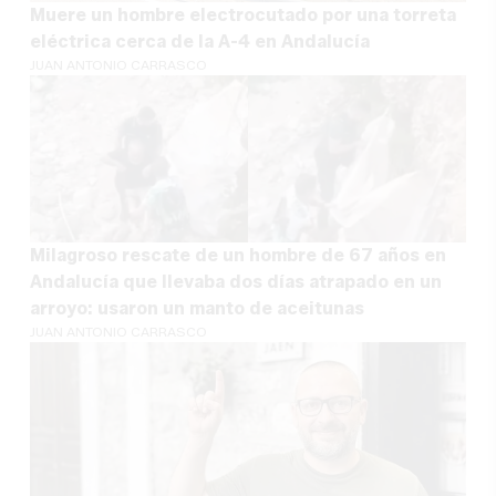
Muere un hombre electrocutado por una torreta
eléctrica cerca de la A-4 en Andalucía
JUAN ANTONIO CARRASCO
Milagroso rescate de un hombre de 67 años en
Andalucía que llevaba dos días atrapado en un
arroyo: usaron un manto de aceitunas
JUAN ANTONIO CARRASCO