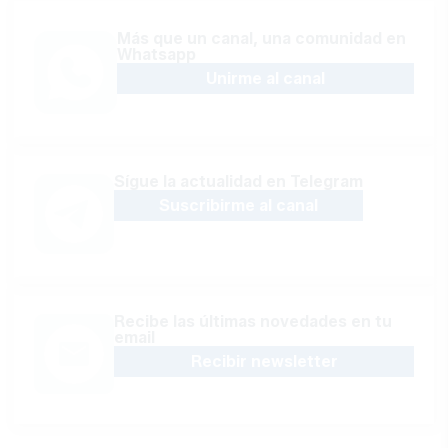
Más que un canal, una comunidad en
Whatsapp
Unirme al canal
Sígue la actualidad en Telegram
Suscribirme al canal
Recibe las últimas novedades en tu
email
Recibir newsletter