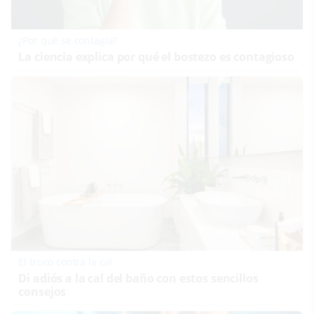
¿Por qué se contagia?
La ciencia explica por qué el bostezo es contagioso
El truco contra la cal
Di adiós a la cal del baño con estos sencillos
consejos