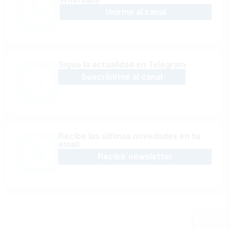
Unirme al canal
Sígue la actualidad en Telegram
Suscribirme al canal
Recibe las últimas novedades en tu
email
Recibir newsletter