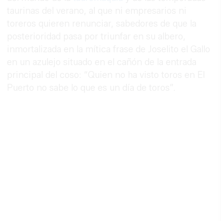
taurinas del verano, al que ni empresarios ni
toreros quieren renunciar, sabedores de que la
posterioridad pasa por triunfar en su albero,
inmortalizada en la mítica frase de Joselito el Gallo
en un azulejo situado en el cañón de la entrada
principal del coso: “Quien no ha visto toros en El
Puerto no sabe lo que es un día de toros”.