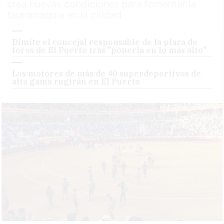
crea nuevas condiciones para fomentar la
tauromaquia en la ciudad
Dimite el concejal responsable de la plaza de
toros de El Puerto tras "ponerla en lo más alto"
Los motores de más de 40 superdeportivos de
alta gama rugirán en El Puerto