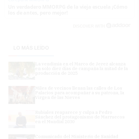
Un verdadero MMORPG de la vieja escuela ¡Cómo
los de antes, pero mejor!
DISCOVER WITH
LO MÁS LEÍDO
La vendimia en el Marco de Jerez alcanza
en solo diez días de campaña la mitad de la
producción de 2025
Miles de vecinos llenan las calles de Los
Palacios para acompañar a su patrona, la
Virgen de las Nieves
Rubiales reaparece y culpa a Pedro
Sánchez del protagonismo de Marruecos
en el Mundial 2030
Comunicado del Ministerio de Sanidad