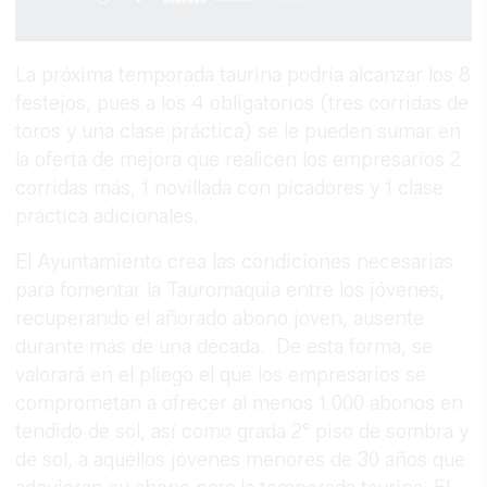
La próxima temporada taurina podría alcanzar los 8
festejos, pues a los 4 obligatorios (tres corridas de
toros y una clase práctica) se le pueden sumar en
la oferta de mejora que realicen los empresarios 2
corridas más, 1 novillada con picadores y 1 clase
práctica adicionales.
El Ayuntamiento crea las condiciones necesarias
para fomentar la Tauromaquia entre los jóvenes,
recuperando el añorado abono joven, ausente
durante más de una década. De esta forma, se
valorará en el pliego el que los empresarios se
comprometan a ofrecer al menos 1.000 abonos en
tendido de sol, así como grada 2° piso de sombra y
de sol, a aquellos jóvenes menores de 30 años que