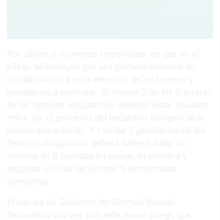
Por último y no menos importante, es que en el
pliego se incluyen por vez primera criterios de
calidad artística en la elección de los toreros y
ganaderías a contratar. Al menos 3 de los 9 toreros
de los festejos obligatorios deberán estar situados
entre los 12 primeros del escalafón europeo de la
temporada anterior. Y 1 de las 3 ganaderías de los
festejos obligatorios deberá haber lidiado un
mínimo de 8 corridas en plazas de primera y
segunda en 3 de las últimas 5 temporadas
completas.
El equipo de Gobierno de Germán Beardo
demuestra una vez con este nuevo pliego que