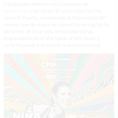
trabaja para defender sin complejos las
tradiciones
y las raíces de una ciudad taurina
como El Puerto, considerada la Maestranza del
verano, que de nuevo se convertirá en capital de
las tardes de toros esta temporada estival,
engrandeciendo el arte ligado al toro bravo y
contribuyendo a dinamizar la economía local.