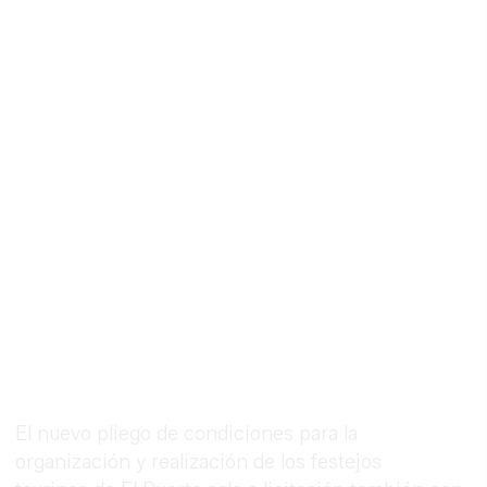
El nuevo pliego de condiciones para la
organización y realización de los festejos