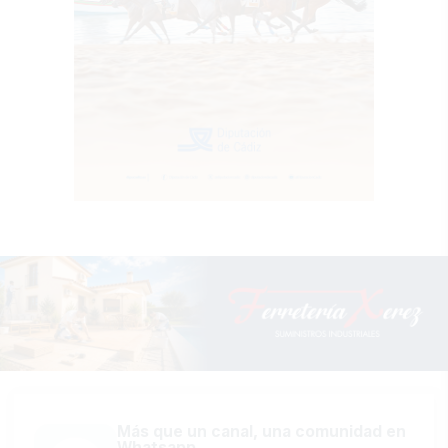
Más que un canal, una comunidad en
Whatsapp