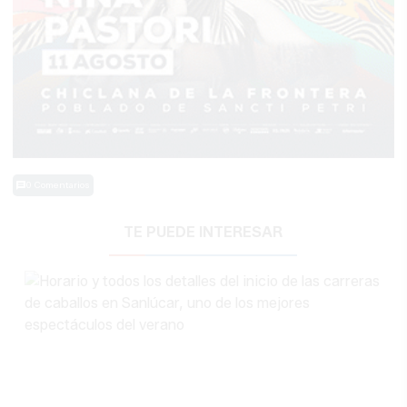
0 Comentarios
TE PUEDE INTERESAR