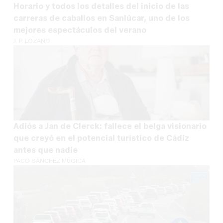
Horario y todos los detalles del inicio de las
carreras de caballos en Sanlúcar, uno de los
mejores espectáculos del verano
J. P. LOZANO
Adiós a Jan de Clerck: fallece el belga visionario
que creyó en el potencial turístico de Cádiz
antes que nadie
PACO SÁNCHEZ MÚGICA