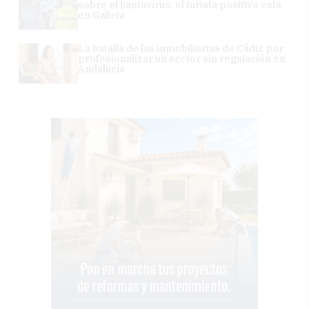
sobre el hantavirus: el turista positivo está
en Galicia
La batalla de las inmobiliarias de Cádiz por
profesionalizar un sector sin regulación en
Andalucía