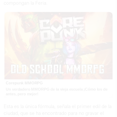
compongan la Feria.
Corepunk MMORPG
Un verdadero MMORPG de la vieja escuela ¡Cómo los de
antes, pero mejor!
Esta es la única fórmula, señala el primer edil de la
ciudad, que se ha encontrado para no gravar el