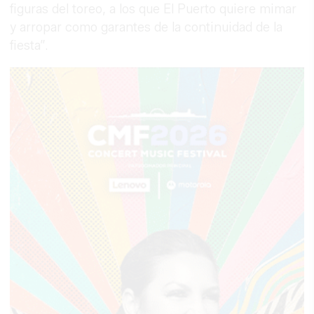
figuras del toreo, a los que El Puerto quiere mimar
y arropar como garantes de la continuidad de la
fiesta”.