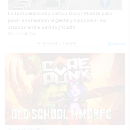
La Junta envía una carta a Óscar Puente para
pedir una reunión urgente y solucionar los
atascos entre Sevilla y Cádiz
EMILIO CABRERA
Corepunk MMORPG