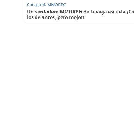
Corepunk MMORPG
Un verdadero MMORPG de la vieja escuela ¡
los de antes, pero mejor!