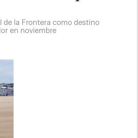
il de la Frontera como destino
alor en noviembre