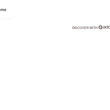
Cómo
DISCOVER WITH