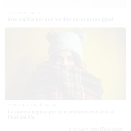
¿El tiempo vuela?
Esto explica por qué los días ya no duran igual
¿Notas más frío de noche?
La ciencia explica por qué sentimos más frío al
final del día
DISCOVER WITH