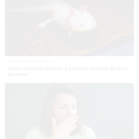
¿Sabías que existen?
Estas criaturas existen y parecen sacadas de otro
planeta