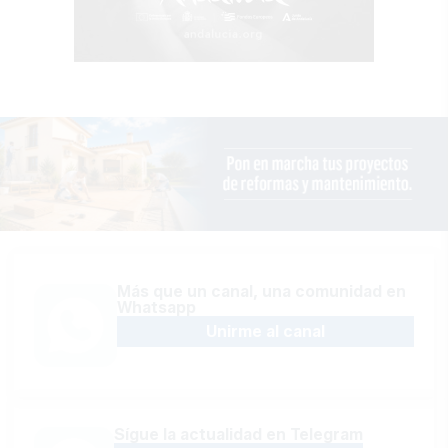
Más que un canal, una comunidad en
Whatsapp
Unirme al canal
Sígue la actualidad en Telegram