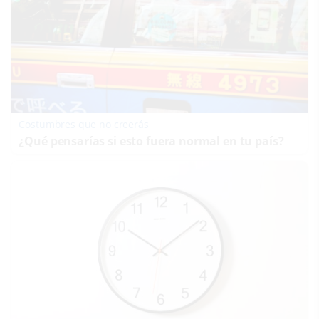
Costumbres que no creerás
¿Qué pensarías si esto fuera normal en tu país?