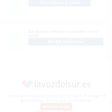
Suscribirme al canal
Recibe las últimas novedades en tu
email
Recibir newsletter
Apoya una Andalucía con Voz propia; Protege el
periodismo hecho por periodistas
Hazte socio