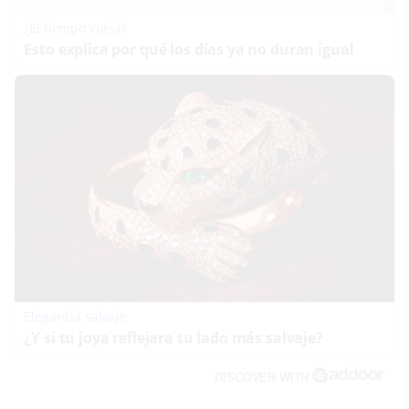
¿El tiempo vuela?
Esto explica por qué los días ya no duran igual
Elegancia salvaje
¿Y si tu joya reflejara tu lado más salvaje?
DISCOVER WITH