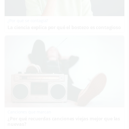
¿Por qué se contagia?
La ciencia explica por qué el bostezo es contagioso
Canciones que marcan
¿Por qué recuerdas canciones viejas mejor que las
nuevas?