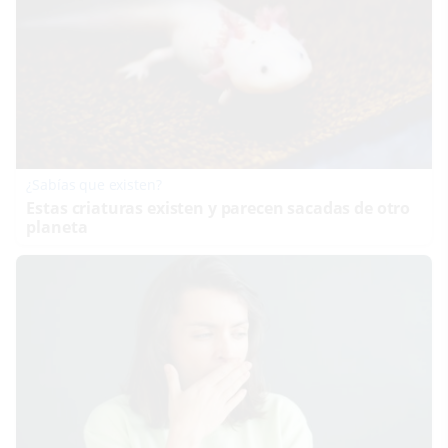
¿Sabías que existen?
Estas criaturas existen y parecen sacadas de otro
planeta