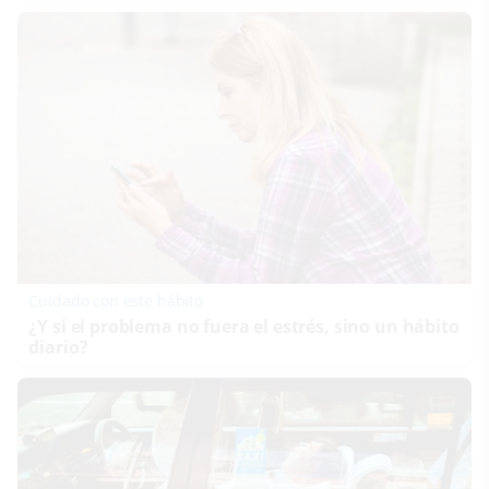
Cuidado con este hábito
¿Y si el problema no fuera el estrés, sino un hábito
diario?