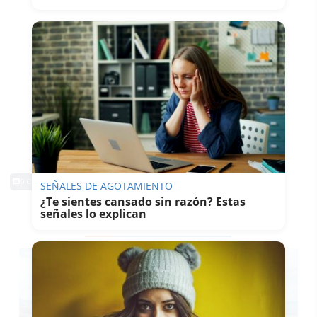
0 Comentarios
SEÑALES DE AGOTAMIENTO
¿Te sientes cansado sin razón? Estas
señales lo explican
TE PUEDE INTERESAR