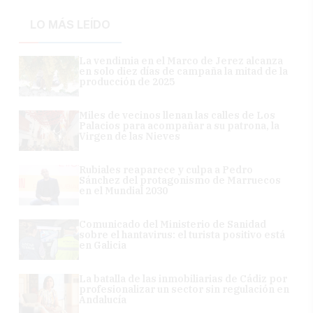
LO MÁS LEÍDO
La vendimia en el Marco de Jerez alcanza
en solo diez días de campaña la mitad de la
producción de 2025
Miles de vecinos llenan las calles de Los
Palacios para acompañar a su patrona, la
Virgen de las Nieves
Rubiales reaparece y culpa a Pedro
Sánchez del protagonismo de Marruecos
en el Mundial 2030
Comunicado del Ministerio de Sanidad
sobre el hantavirus: el turista positivo está
en Galicia
La batalla de las inmobiliarias de Cádiz por
profesionalizar un sector sin regulación en
Andalucía