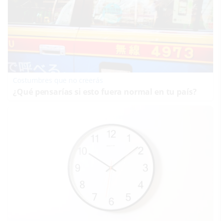
Costumbres que no creerás
¿Qué pensarías si esto fuera normal en tu país?