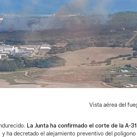
Vista aérea del fue
endurecido.
La Junta ha confirmado el corte de la A-3
, y ha decretado el alejamiento preventivo del polígono