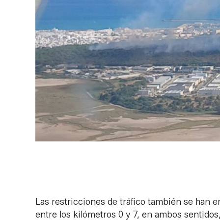
Las restricciones de tráfico también se han 
entre los kilómetros 0 y 7, en ambos sentidos