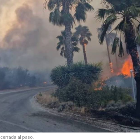
 cerrada al paso.