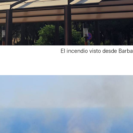
El incendio visto desde Barba