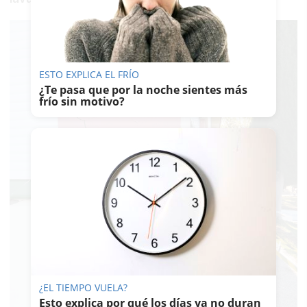
ESTO EXPLICA EL FRÍO
¿Te pasa que por la noche sientes más
frío sin motivo?
¿EL TIEMPO VUELA?
Esto explica por qué los días ya no duran