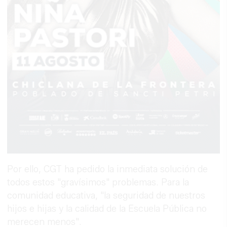
Por ello, CGT ha pedido la inmediata solución de
todos estos "gravísimos" problemas. Para la
comunidad educativa, "la seguridad de nuestros
hijos e hijas y la calidad de la Escuela Pública no
merecen menos".