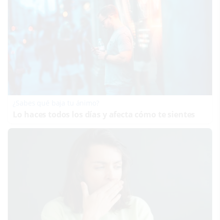
¿Sabes qué baja tu ánimo?
Lo haces todos los días y afecta cómo te sientes