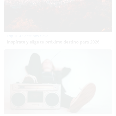
Top 2026: destinos clave
Inspírate y elige tu próximo destino para 2026