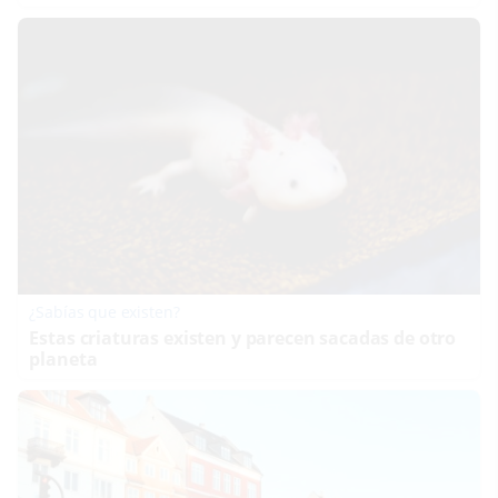
¿Sabías que existen?
Estas criaturas existen y parecen sacadas de otro
planeta