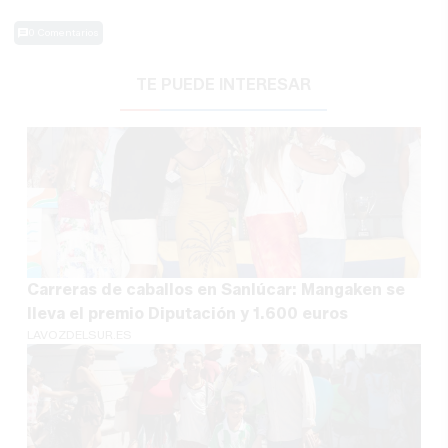
0 Comentarios
TE PUEDE INTERESAR
Carreras de caballos en Sanlúcar: Mangaken se
lleva el premio Diputación y 1.600 euros
LAVOZDELSUR.ES