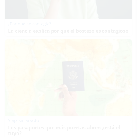
¿Por qué se contagia?
La ciencia explica por qué el bostezo es contagioso
Viaja sin visado
Los pasaportes que más puertas abren ¿está el
tuyo?