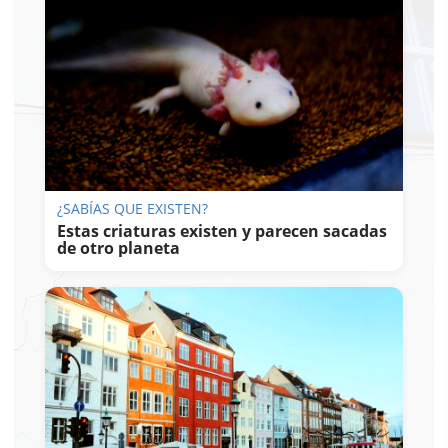
¿SABÍAS QUE EXISTEN?
Estas criaturas existen y parecen sacadas
de otro planeta