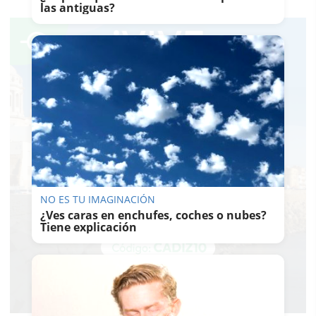
las antiguas?
NO ES TU IMAGINACIÓN
¿Ves caras en enchufes, coches o nubes?
Tiene explicación