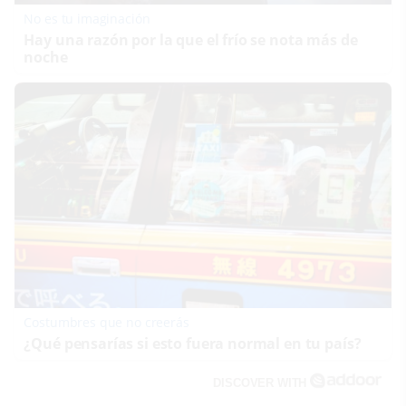
No es tu imaginación
Hay una razón por la que el frío se nota más de
noche
Costumbres que no creerás
¿Qué pensarías si esto fuera normal en tu país?
DISCOVER WITH