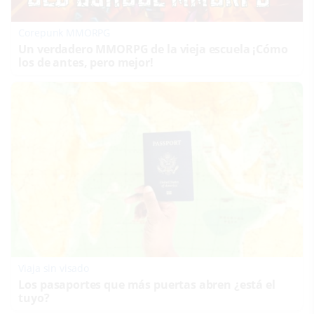
Corepunk MMORPG
Un verdadero MMORPG de la vieja escuela ¡Cómo
los de antes, pero mejor!
Viaja sin visado
Los pasaportes que más puertas abren ¿está el
tuyo?