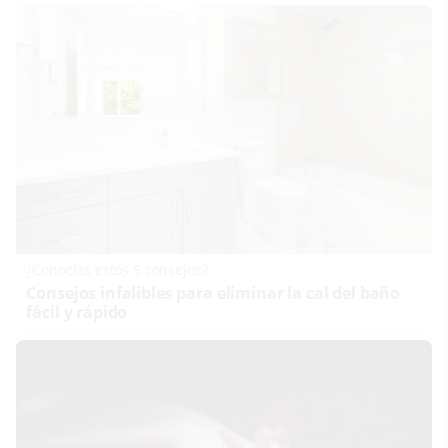
¿Conocías estos 5 consejos?
Consejos infalibles para eliminar la cal del baño
fácil y rápido