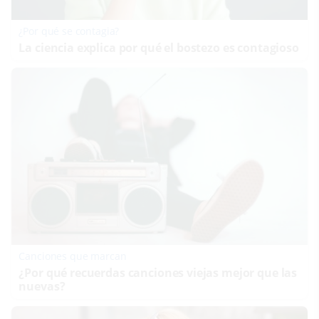
¿Por qué se contagia?
La ciencia explica por qué el bostezo es contagioso
Canciones que marcan
¿Por qué recuerdas canciones viejas mejor que las
nuevas?