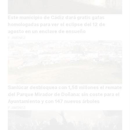
Este municipio de Cádiz dará gratis gafas
homologadas para ver el eclipse del 12 de
agosto en un enclave de ensueño
F. JIMÉNEZ
Sanlúcar desbloquea con 1,58 millones el remate
del Parque Mirador de Doñana: sin coste para el
Ayuntamiento y con 147 nuevos árboles
F. JIMÉNEZ