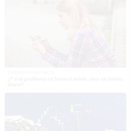
Cuidado con este hábito
¿Y si el problema no fuera el estrés, sino un hábito
diario?