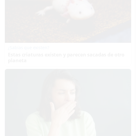
¿Sabías que existen?
Estas criaturas existen y parecen sacadas de otro
planeta