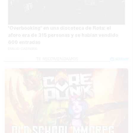
'Overbooking' en una discoteca de Rota: el
aforo era de 315 personas y se habían vendido
600 entradas
EMILIO CABRERA