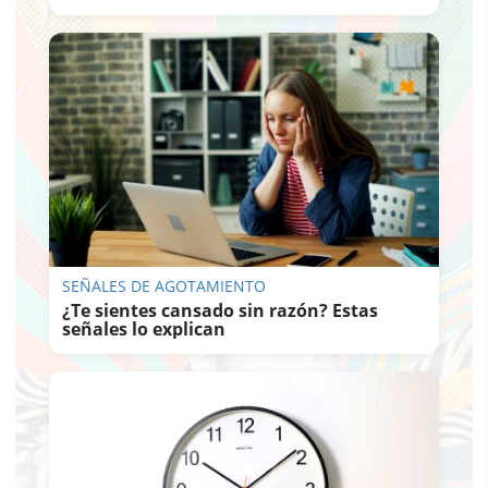
SEÑALES DE AGOTAMIENTO
¿Te sientes cansado sin razón? Estas
señales lo explican