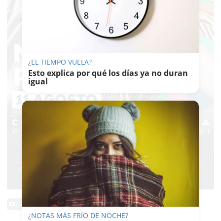
¿EL TIEMPO VUELA?
Esto explica por qué los días ya no duran
igual
0 Comentarios
¿NOTAS MÁS FRÍO DE NOCHE?