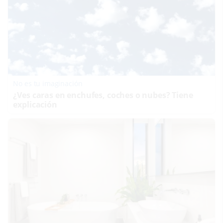
No es tu imaginación
¿Ves caras en enchufes, coches o nubes? Tiene
explicación