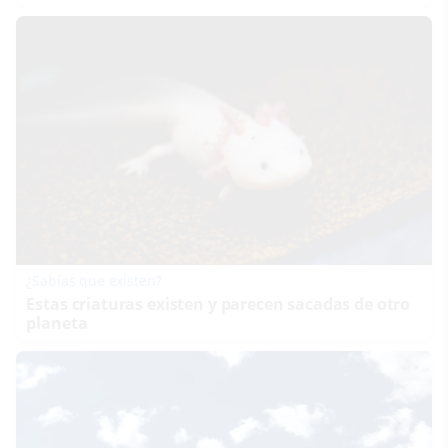
¿Sabías que existen?
Estas criaturas existen y parecen sacadas de otro
planeta