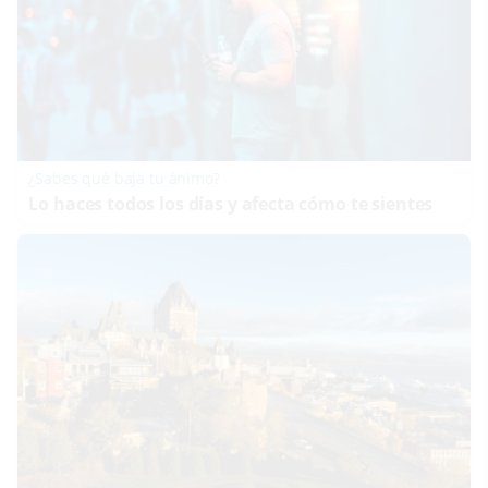
¿Sabes qué baja tu ánimo?
Lo haces todos los días y afecta cómo te sientes