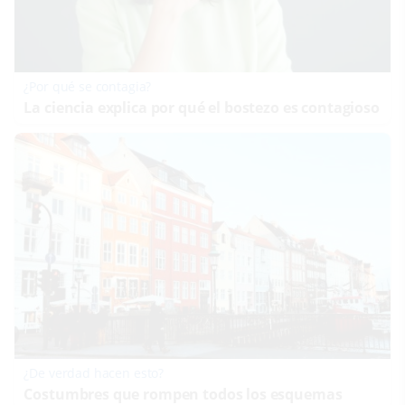
¿Por qué se contagia?
La ciencia explica por qué el bostezo es contagioso
¿De verdad hacen esto?
Costumbres que rompen todos los esquemas