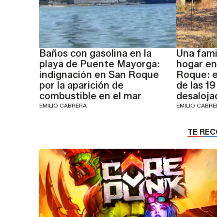
Baños con gasolina en la
Una fami
playa de Puente Mayorga:
hogar en
indignación en San Roque
Roque: e
por la aparición de
de las 19
combustible en el mar
desaloja
EMILIO CABRERA
EMILIO CABR