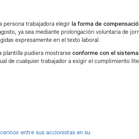
 persona trabajadora elegir
la forma de compensació
 agosto, ya sea mediante prolongación voluntaria de jor
gidas expresamente en el texto laboral.
 plantilla pudiera mostrarse
conforme con el sistema
ual de cualquier trabajador a exigir el cumplimiento lite
cerinox entre sus accionistas en su