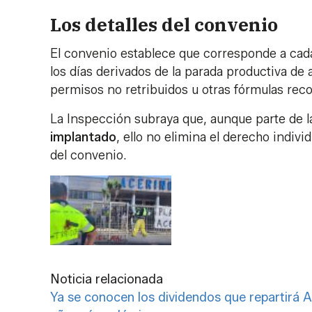
Los detalles del convenio
El convenio establece que corresponde a cada
los días derivados de la parada productiva de
permisos no retribuidos u otras fórmulas reco
La Inspección subraya que, aunque parte de la
implantado
, ello no elimina el derecho individ
del convenio.
Noticia relacionada
Ya se conocen los dividendos que repartirá A